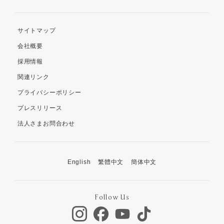
サイトマップ
会社概要
採用情報
関連リンク
プライバシーポリシー
プレスリリース
法人さまお問合わせ
English
繁體中文
簡体中文
Follow Us