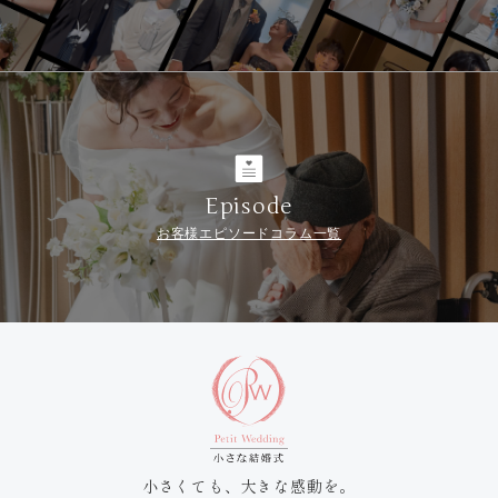
Episode
お客様エピソードコラム一覧
小さくても、大きな感動を。