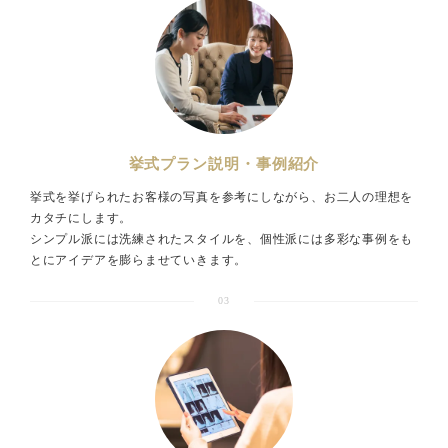
挙式プラン説明・事例紹介
挙式を挙げられたお客様の写真を参考にしながら、お二人の理想を
カタチにします。
シンプル派には洗練されたスタイルを、個性派には多彩な事例をも
とにアイデアを膨らませていきます。
03