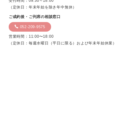
受付時間：09:30～18:00
（定休日：年末年始を除き年中無休）
ご成約後・ご列席の相談窓口
052-209-9575
営業時間：11:00〜18:00
（定休日：毎週水曜日（平日に限る）および年末年始休業）