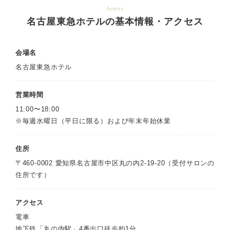
Access
名古屋東急ホテルの基本情報・アクセス
会場名
名古屋東急ホテル
営業時間
11:00〜18:00
※毎週水曜日（平日に限る）および年末年始休業
住所
〒460-0002 愛知県名古屋市中区丸の内2-19-20（受付サロンの
住所です）
アクセス
電車
地下鉄「丸の内駅」4番出口徒歩約1分