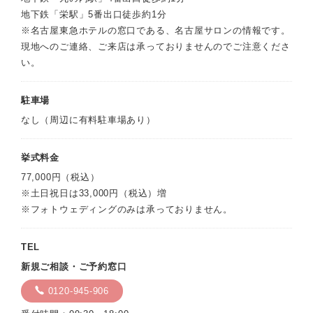
地下鉄「栄駅」5番出口徒歩約1分
※名古屋東急ホテルの窓口である、名古屋サロンの情報です。
現地へのご連絡、ご来店は承っておりませんのでご注意くださ
い。
駐車場
なし（周辺に有料駐車場あり）
挙式料金
77,000円（税込）
※土日祝日は33,000円（税込）増
※フォトウェディングのみは承っておりません。
TEL
新規ご相談・ご予約窓口
0120-945-906