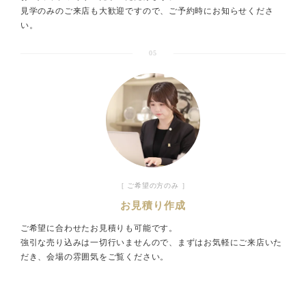
見学のみのご来店も大歓迎ですので、ご予約時にお知らせくださ
い。
05
［ ご希望の方のみ ］
お見積り作成
ご希望に合わせたお見積りも可能です。
強引な売り込みは一切行いませんので、まずはお気軽にご来店いた
だき、会場の雰囲気をご覧ください。