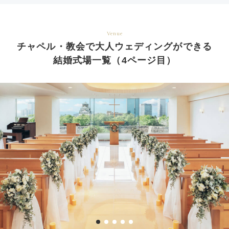
Venue
チャペル・教会で大人ウェディングができる
結婚式場一覧（4ページ目）