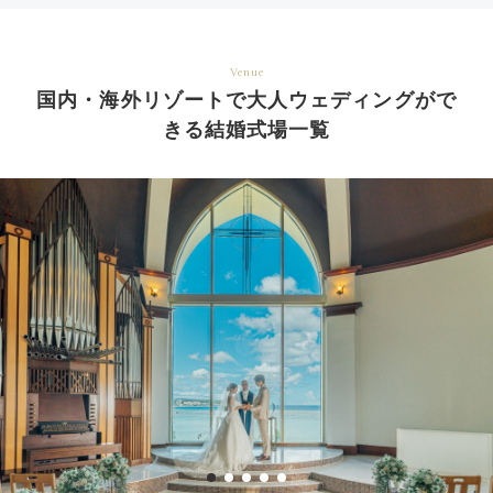
Venue
国内・海外リゾートで大人ウェディングがで
きる結婚式場一覧