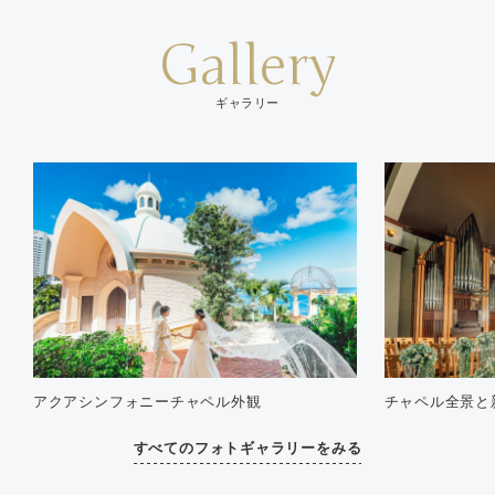
Gallery
ギャラリー
アクアシンフォニーチャペル外観
チャペル全景と
すべてのフォトギャラリーをみる