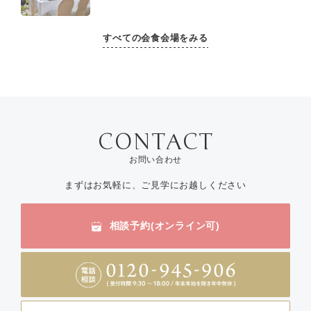
すべての会食会場をみる
お問い合わせ
まずはお気軽に、ご見学にお越しください
相談予約(オンライン可)