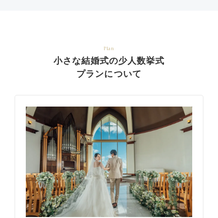
Plan
小さな結婚式の少人数挙式
プランについて