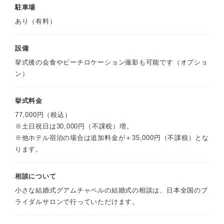
駐車場
あり（有料）
設備
挙式後の会食やビーチロケーション撮影も可能です（オプショ
ン）
挙式料金
77,000円（税込）
※土日祝日は30,000円（不課税）増。
※他ホテル宿泊の場合は追加料金が＋35,000円（不課税）とな
ります。
相談について
小さな結婚式グアムチャペルの結婚式の相談は、日本全国のブ
ライダルサロンで行っていただけます。