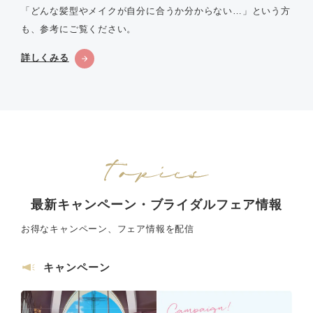
「どんな髪型やメイクが自分に合うか分からない…」という方
も、参考にご覧ください。
詳しくみる
最新キャンペーン・ブライダルフェア情報
お得なキャンペーン、フェア情報を配信
キャンペーン