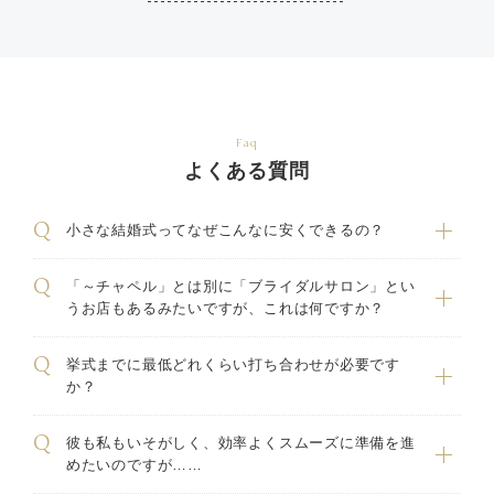
Faq
よくある質問
小さな結婚式ってなぜこんなに安くできるの？
「～チャペル」とは別に「ブライダルサロン」とい
うお店もあるみたいですが、これは何ですか？
挙式までに最低どれくらい打ち合わせが必要です
か？
彼も私もいそがしく、効率よくスムーズに準備を進
めたいのですが……