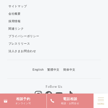
サイトマップ
会社概要
採用情報
関連リンク
プライバシーポリシー
プレスリリース
法人さまお問合わせ
English
繁體中文
簡体中文
Follow Us
相談予約
電話相談
オンライン可
相談・お問合せ