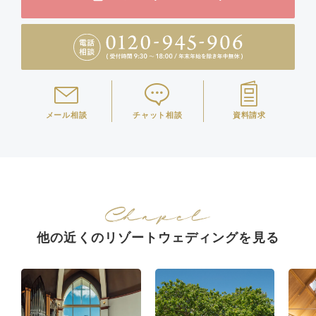
メール相談
チャット相談
資料請求
他の近くのリゾートウェディングを見る