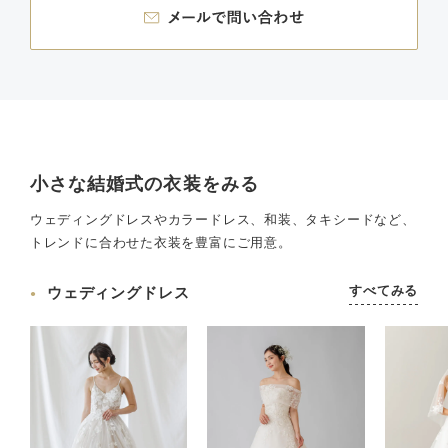
小さな結婚式の衣装をみる
ウェディングドレスやカラードレス、和装、タキシードなど、
トレンドに合わせた衣装を豊富にご用意。
すべてみる
ウェディングドレス