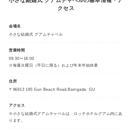
小さな結婚式 グアムチャペルの基本情報・ア
クセス
会場名
小さな結婚式 グアムチャペル
営業時間
09:30〜18:00
※毎週火曜日（平日に限る）および年末年始休業
住所
〒96913 185 Gun Beach Road,Barrigada, GU
アクセス
※小さな結婚式グアムチャペルは、ロッテホテルグアム内にあ
ります。