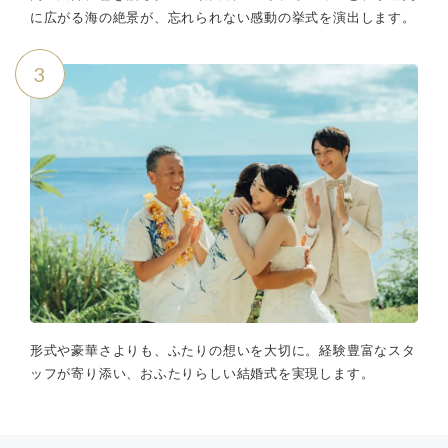
に広がる海の絶景が、忘れられない感動の挙式を演出します。
3
形式や豪華さよりも、ふたりの想いを大切に。経験豊富なスタ
ッフが寄り添い、おふたりらしい結婚式を実現します。