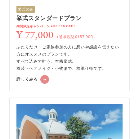
挙式のみ
挙式スタンダードプラン
期間限定キャンペーン￥80,000 OFF！
¥ 77,000
（通常税込¥157,000）
ふたりだけ・ご家族参加の方に想いや感謝を伝えたい
方にオススメのプランです。
すべて込みで叶う、本格挙式。
衣装・ヘアメイク・小物まで、標準仕様です。
詳しくみる