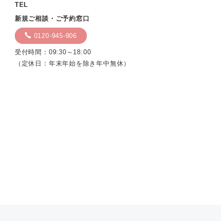
TEL
新規ご相談・ご予約窓口
0120-945-906
受付時間：09:30～18:00
（定休日：年末年始を除き年中無休）