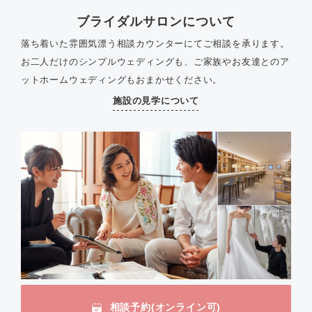
ブライダルサロンについて
落ち着いた雰囲気漂う相談カウンターにてご相談を承ります。
お二人だけのシンプルウェディングも、ご家族やお友達とのア
ットホームウェディングもおまかせください。
施設の見学について
相談予約(オンライン可)