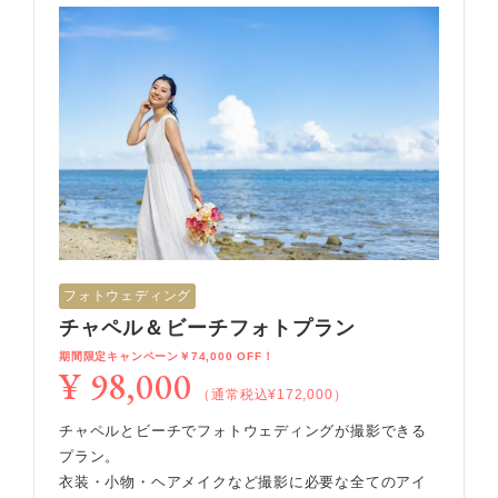
フォトウェディング
チャペル＆ビーチフォトプラン
期間限定キャンペーン￥74,000 OFF！
¥ 98,000
（通常税込¥172,000）
チャペルとビーチでフォトウェディングが撮影できる
プラン。
衣装・小物・ヘアメイクなど撮影に必要な全てのアイ