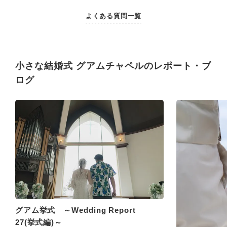
よくある質問一覧
小さな結婚式 グアムチャペルのレポート・ブ
ログ
グアム挙式 ～Wedding Report
27(挙式編)～