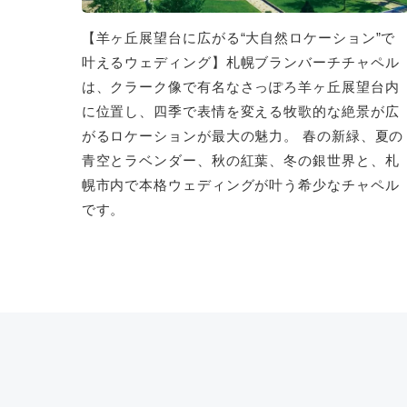
【羊ヶ丘展望台に広がる“大自然ロケーション”で
叶えるウェディング】札幌ブランバーチチャペル
は、クラーク像で有名なさっぽろ羊ヶ丘展望台内
に位置し、四季で表情を変える牧歌的な絶景が広
がるロケーションが最大の魅力。 春の新緑、夏の
青空とラベンダー、秋の紅葉、冬の銀世界と、札
幌市内で本格ウェディングが叶う希少なチャペル
です。