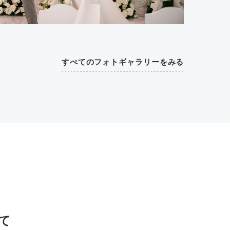
すべてのフォトギャラリーをみる
て