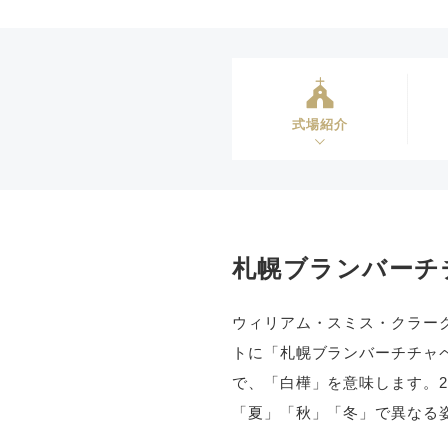
式場紹介
札幌ブランバーチ
ウィリアム・スミス・クラー
トに「札幌ブランバーチチャペ
で、「白樺」を意味します。
「夏」「秋」「冬」で異なる