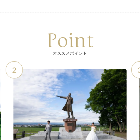
Point
オススメポイント
2