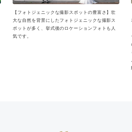
【フォトジェニックな撮影スポットの豊富さ】壮
大な自然を背景にしたフォトジェニックな撮影ス
ポットが多く、挙式後のロケーションフォトも人
気です。