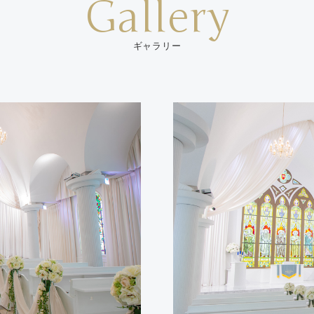
Gallery
ギャラリー