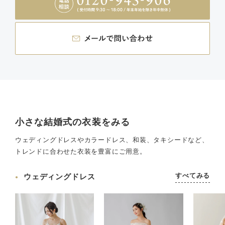
小さな結婚式の衣装をみる
ウェディングドレスやカラードレス、和装、タキシードなど、
トレンドに合わせた衣装を豊富にご用意。
すべてみる
ウェディングドレス