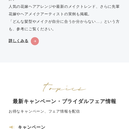
人気の花嫁ヘアアレンジや最新のメイクトレンド、さらに先輩
花嫁やヘアメイクアーティストの実例も掲載。
「どんな髪型やメイクが自分に合うか分からない…」という方
も、参考にご覧ください。
詳しくみる
最新キャンペーン・ブライダルフェア情報
お得なキャンペーン、フェア情報を配信
キャンペーン