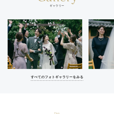
ギャラリー
すべてのフォトギャラリーをみる
Plan