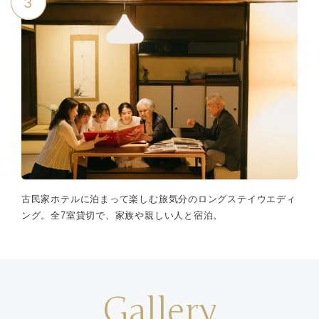
3
古民家ホテルに泊まって楽しむ旅気分のロングステイウエディ
ング。全7室貸切で、家族や親しい人と宿泊。
Gallery