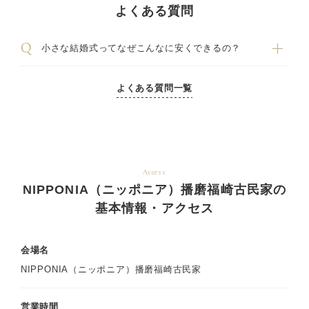
よくある質問
小さな結婚式ってなぜこんなに安くできるの？
よくある質問一覧
Access
NIPPONIA（ニッポニア）播磨福崎古民家の
基本情報・アクセス
会場名
NIPPONIA（ニッポニア）播磨福崎古民家
営業時間