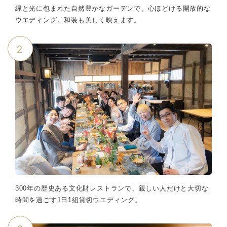
緑と光に包まれた自然豊かなガーデンで、心ほどける開放的な
ウエディング。和装も美しく映えます。
2
300年の歴史ある文化財レストランで、親しい人だけと大切な
時間を過ごす1日1組貸切ウエディング。