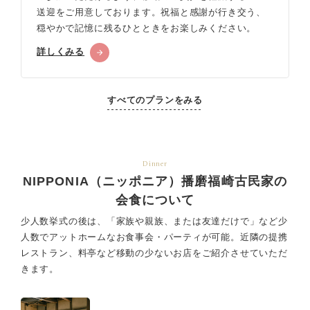
送迎をご用意しております。祝福と感謝が行き交う、
穏やかで記憶に残るひとときをお楽しみください。
詳しくみる
すべてのプランをみる
Dinner
NIPPONIA（ニッポニア）播磨福崎古民家の
会食について
少人数挙式の後は、「家族や親族、または友達だけで」など少
人数でアットホームなお食事会・パーティが可能。
近隣の提携
レストラン、料亭など移動の少ないお店をご紹介させていただ
きます。