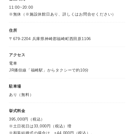
11:00~20:00
※無休（※施設休館日あり、詳しくはお問合せください）
住所
〒679-2204 兵庫県神崎郡福崎町西田原1106
アクセス
電車
JR播但線「福崎駅」からタクシーで約10分
駐車場
あり（無料）
挙式料金
395,000円（税込）
※土日祝日は33,000円（税込）増
※和装結婚式の場合は、+44,000円（税込）。