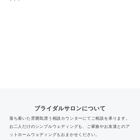
ブライダルサロンについて
落ち着いた雰囲気漂う相談カウンターにてご相談を承ります。
お二人だけのシンプルウェディングも、ご家族やお友達とのア
ットホームウェディングもおまかせください。