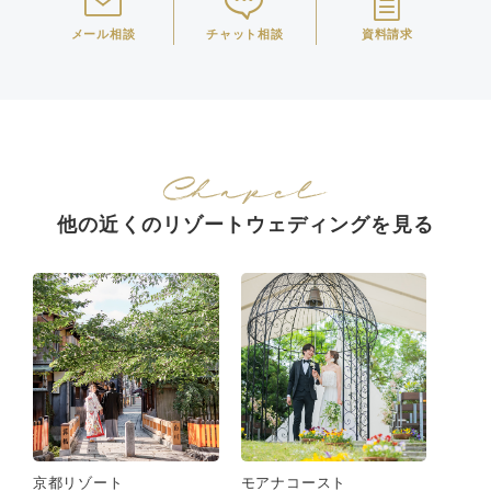
メール相談
チャット相談
資料請求
他の近くのリゾートウェディングを見る
京都リゾート
モアナコースト