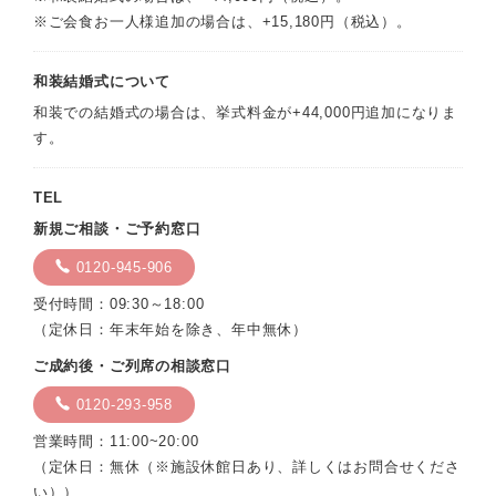
※ご会食お一人様追加の場合は、+15,180円（税込）。
和装結婚式について
和装での結婚式の場合は、挙式料金が+44,000円追加になりま
す。
TEL
新規ご相談・ご予約窓口
0120-945-906
受付時間：09:30～18:00
（定休日：年末年始を除き、年中無休）
ご成約後・ご列席の相談窓口
0120-293-958
営業時間：11:00~20:00
（定休日：無休（※施設休館日あり、詳しくはお問合せくださ
い））