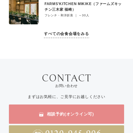
FARMS’KITCHEN MIKIKE（ファームズキッ
チン三木家 福崎）
フレンチ・和洋折衷 ｜ ～30人
すべての会食会場をみる
お問い合わせ
まずはお気軽に、ご見学にお越しください
相談予約(オンライン可)