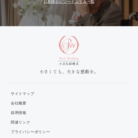
お客様エピソードコラム一覧
小さくても、大きな感動を。
サイトマップ
会社概要
採用情報
関連リンク
プライバシーポリシー