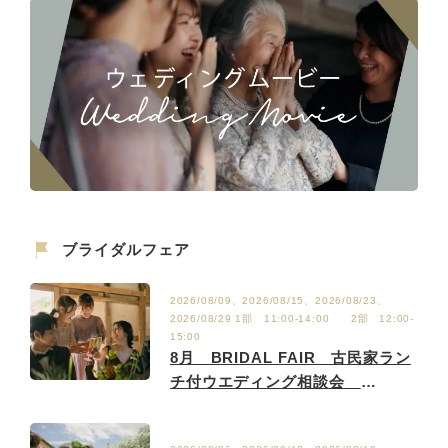
ブライダルフェア
2026/08/09、2026/08/15、2026/08/23、
2026/08/29 1部 11:00-14:00 2部 12:00-
15:00
8月 BRIDAL FAIR 古民家ラン
チ付ウエディング相談会
8/2.9.15.23.29