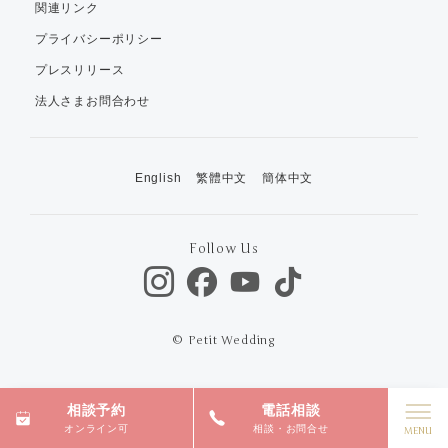
関連リンク
プライバシーポリシー
プレスリリース
法人さまお問合わせ
English
繁體中文
簡体中文
Follow Us
© Petit Wedding
相談予約
電話相談
オンライン可
相談・お問合せ