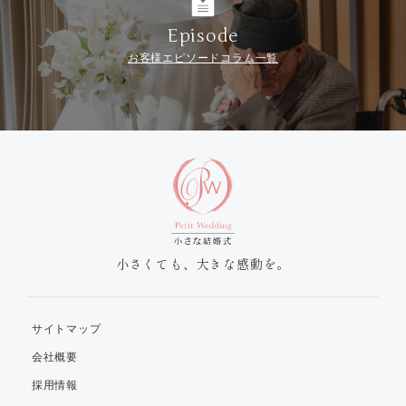
Episode
お客様エピソードコラム一覧
小さくても、大きな感動を。
サイトマップ
会社概要
採用情報