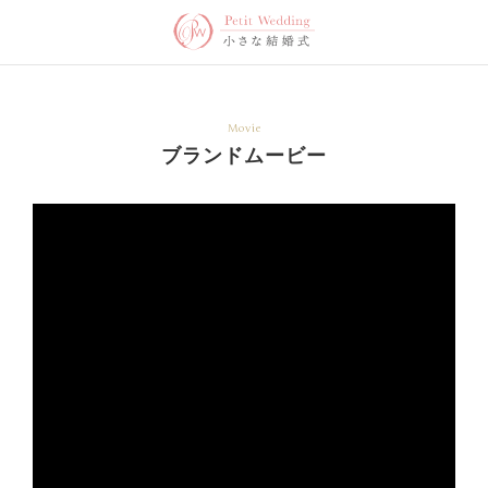
Movie
ブランドムービー