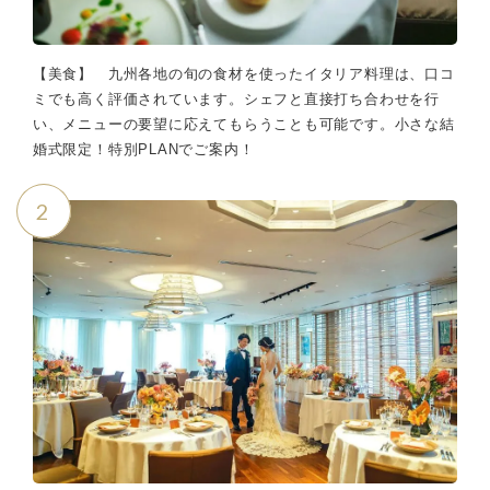
【美食】 九州各地の旬の食材を使ったイタリア料理は、口コ
ミでも高く評価されています。シェフと直接打ち合わせを行
い、メニューの要望に応えてもらうことも可能です。小さな結
婚式限定！特別PLANでご案内！
2