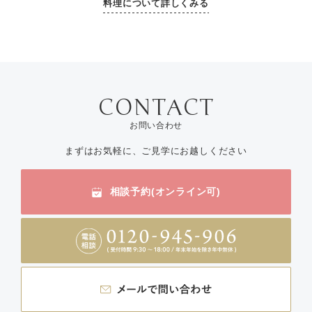
料理について詳しくみる
お問い合わせ
まずはお気軽に、ご見学にお越しください
相談予約(オンライン可)