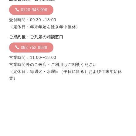
0120-945-906
受付時間：09:30～18:00
（定休日：年末年始を除き年中無休）
ご成約後・ご列席の相談窓口
092-752-8828
営業時間：11:00〜18:00
営業時間外のご来店・ご利用もご相談ください
（定休日：毎週火・水曜日（平日に限る）および年末年始休
業）