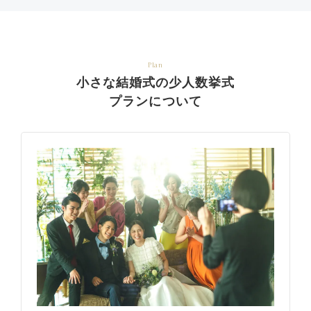
Plan
小さな結婚式の少人数挙式
プランについて