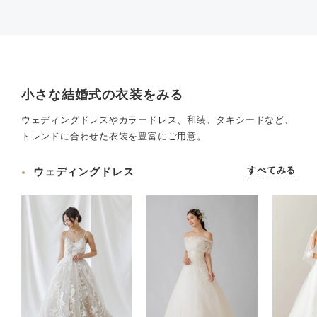
小さな結婚式の衣装をみる
ウェディングドレスやカラードレス、和装、タキシードなど、
トレンドに合わせた衣装を豊富にご用意。
すべてみる
ウェディングドレス