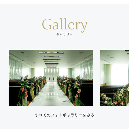
Gallery
ギャラリー
すべてのフォトギャラリーをみる