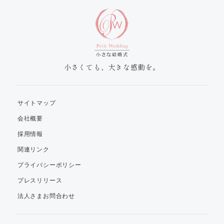
小さくても、大きな感動を。
サイトマップ
会社概要
採用情報
関連リンク
プライバシーポリシー
プレスリリース
法人さまお問合わせ