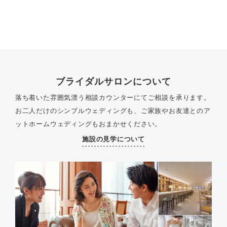
ブライダルサロンについて
落ち着いた雰囲気漂う相談カウンターにてご相談を承ります。
お二人だけのシンプルウェディングも、ご家族やお友達とのア
ットホームウェディングもおまかせください。
施設の見学について