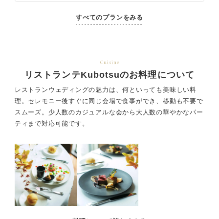
すべてのプランをみる
Cuisine
リストランテKubotsuのお料理について
レストランウェディングの魅力は、何といっても美味しい料
理。セレモニー後すぐに同じ会場で食事ができ、
移動も不要で
スムーズ。少人数のカジュアルな会から大人数の華やかなパー
ティまで対応可能です。