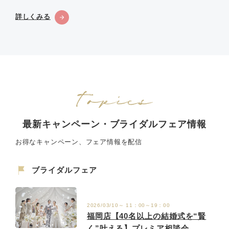
詳しくみる
最新キャンペーン・ブライダルフェア情報
お得なキャンペーン、フェア情報を配信
ブライダルフェア
2026/03/10～ 11：00～19：00
福岡店【40名以上の結婚式を“賢
く”叶える】プレミア相談会