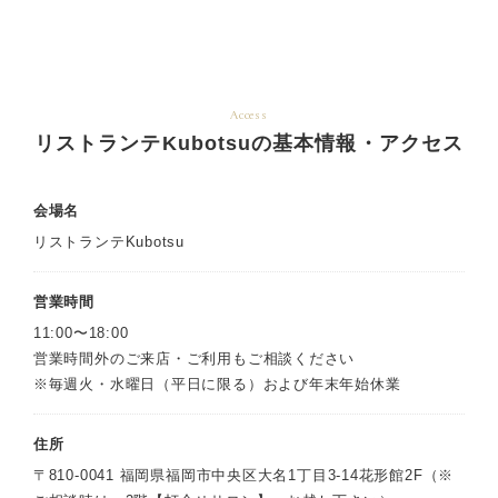
Access
リストランテKubotsuの基本情報・アクセス
会場名
リストランテKubotsu
営業時間
11:00〜18:00
営業時間外のご来店・ご利用もご相談ください
※毎週火・水曜日（平日に限る）および年末年始休業
住所
〒810-0041 福岡県福岡市中央区大名1丁目3-14花形館2F（※