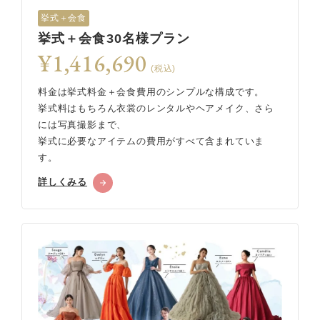
挙式＋会食
挙式＋会食30名様プラン
¥1,416,690
(税込)
料金は挙式料金＋会食費用のシンプルな構成です。
挙式料はもちろん衣裳のレンタルやヘアメイク、さら
には写真撮影まで、
挙式に必要なアイテムの費用がすべて含まれていま
す。
詳しくみる