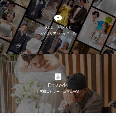
Real Voice
お客様リアルボイス一覧
Episode
お客様エピソードコラム一覧