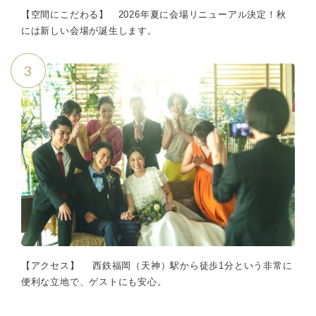
【空間にこだわる】 2026年夏に会場リニューアル決定！秋
には新しい会場が誕生します。
3
【アクセス】 西鉄福岡（天神）駅から徒歩1分という非常に
便利な立地で、ゲストにも安心。