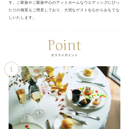
す。ご家族やご親族中心のアットホームなウエディングにぴっ
たりの個室もご用意しており、大切なゲストを心からおもてな
しいたします。
Point
オススメポイント
1