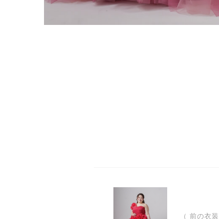
（ 前の衣装