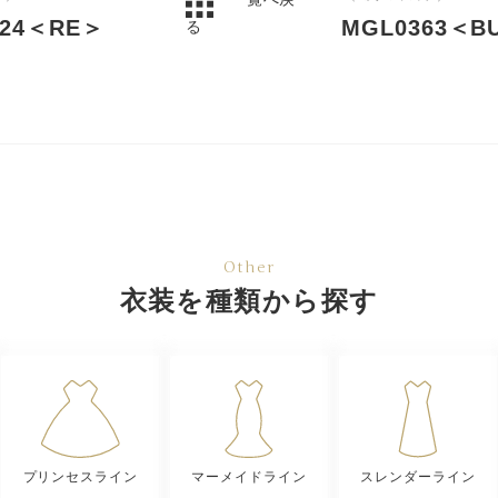
424＜RE＞
MGL0363＜B
る
Other
衣装を種類から探す
プリンセスライン
マーメイドライン
スレンダーライン