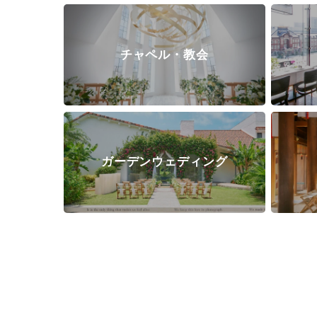
チャペル・教会
ガーデンウェディング