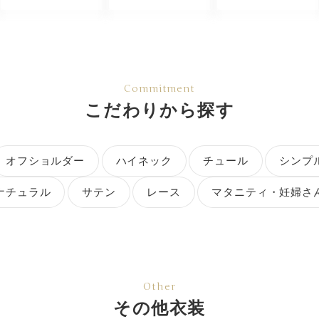
Commitment
こだわりから探す
オフショルダー
ハイネック
チュール
シンプ
ナチュラル
サテン
レース
マタニティ・妊婦さ
Other
その他衣装