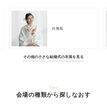
白無垢
その他の小さな結婚式の衣装を見る
Type
会場の種類から探しなおす