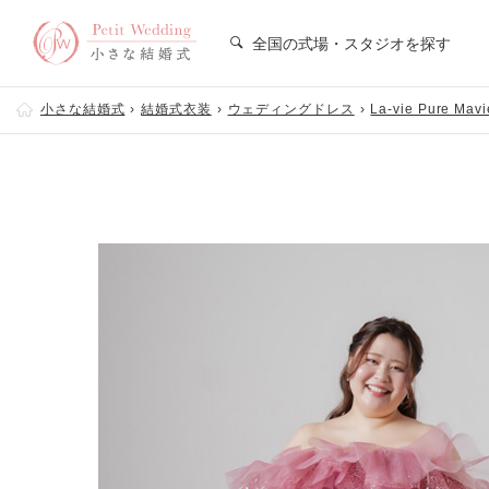
全国の式場・スタジオを探す
小さな結婚式
結婚式衣装
ウェディングドレス
La-vie Pure