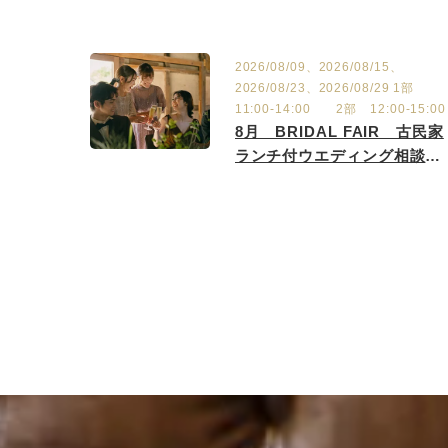
2026/08/09、2026/08/15、
2026/08/23、2026/08/29 1部
11:00-14:00 2部 12:00-15:00
8月 BRIDAL FAIR 古民家
ランチ付ウエディング相談
会 8/2.9.15.23.29