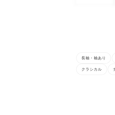
長袖・袖あり
クラシカル