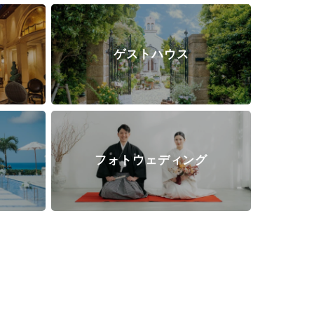
ゲストハウス
ト
フォトウェディング