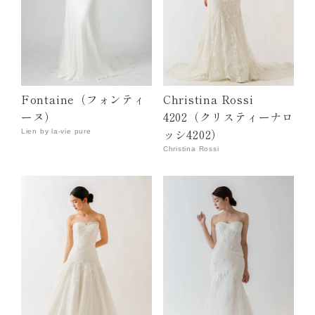
Fontaine（フォンティ
Christina Rossi
ーヌ）
4202（クリスティーナロ
ッシ4202）
Lien by la-vie pure
Christina Rossi