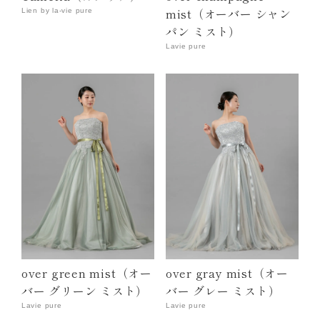
mist（オーバー シャン
Lien by la-vie pure
パン ミスト）
Lavie pure
over green mist（オー
over gray mist（オー
バー グリーン ミスト）
バー グレー ミスト）
Lavie pure
Lavie pure