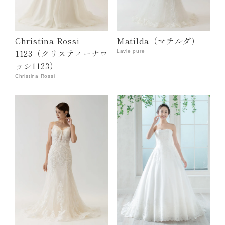
Christina Rossi
Matilda（マチルダ）
1123（クリスティーナロ
Lavie pure
ッシ1123）
Christina Rossi