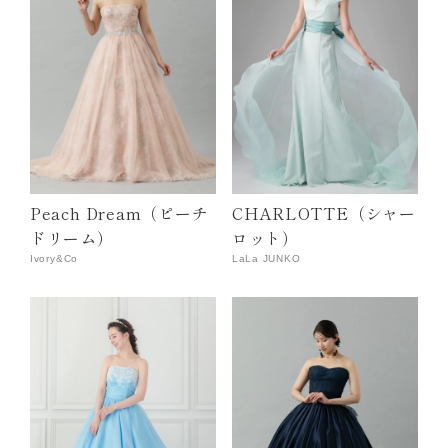
Peach Dream（ピーチ
CHARLOTTE（シャー
ドリーム）
ロット）
Ivory&Co
LaLa JUNKO