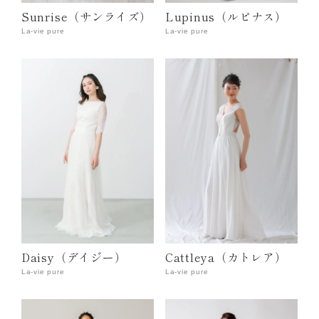
Sunrise（サンライズ）
Lupinus（ルピナス）
La-vie pure
La-vie pure
Daisy（デイジー）
Cattleya（カトレア）
La-vie pure
La-vie pure