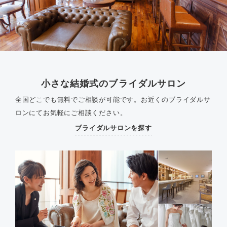
小さな結婚式のブライダルサロン
全国どこでも無料でご相談が可能です。
お近くのブライダルサ
ロンにてお気軽にご相談ください。
ブライダルサロンを探す