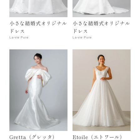
小さな結婚式オリジナル
小さな結婚式オリジナル
ドレス
ドレス
La-vie Pure
La-vie Pure
Gretta（グレッタ）
Etoile（エトワール）