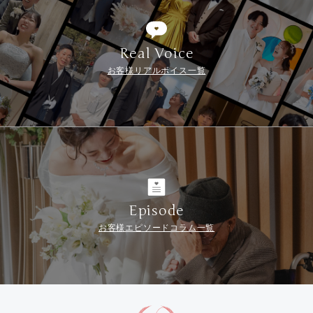
Real Voice
お客様リアルボイス一覧
Episode
お客様エピソードコラム一覧