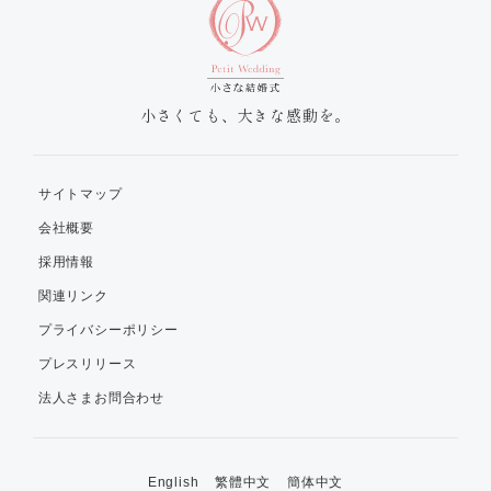
小さくても、大きな感動を。
サイトマップ
会社概要
採用情報
関連リンク
プライバシーポリシー
プレスリリース
法人さまお問合わせ
English
繁體中文
簡体中文