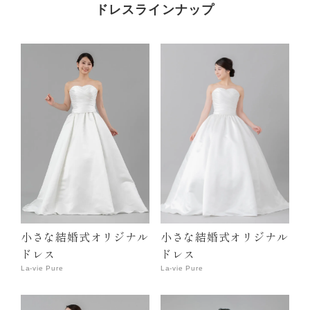
ドレスラインナップ
小さな結婚式オリジナル
小さな結婚式オリジナル
ドレス
ドレス
La-vie Pure
La-vie Pure