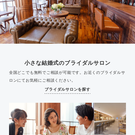
小さな結婚式のブライダルサロン
全国どこでも無料でご相談が可能です。
お近くのブライダルサ
ロンにてお気軽にご相談ください。
ブライダルサロンを探す