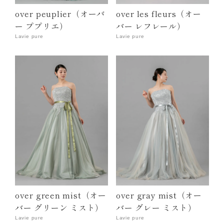
over peuplier（オーバ
over les fleurs（オー
ー ププリエ）
バー レフレール）
Lavie pure
Lavie pure
over green mist（オー
over gray mist（オー
バー グリーン ミスト）
バー グレー ミスト）
Lavie pure
Lavie pure