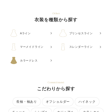
Other
衣装を種類から探す
Aライン
プリンセスライン
マーメイドライン
スレンダーライン
カラードレス
Commitment
こだわりから探す
長袖・袖あり
オフショルダー
ハイネック