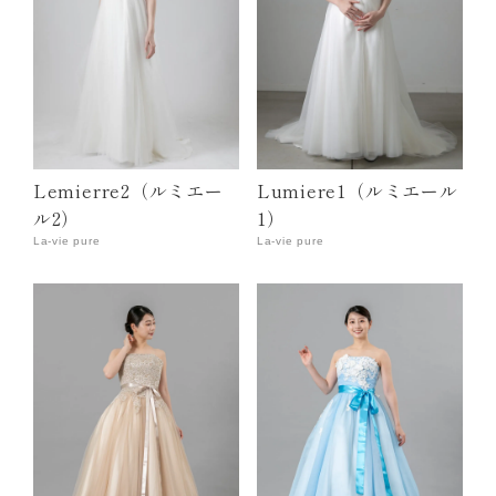
Lemierre2（ルミエー
Lumiere1（ルミエール
ル2）
1）
La-vie pure
La-vie pure