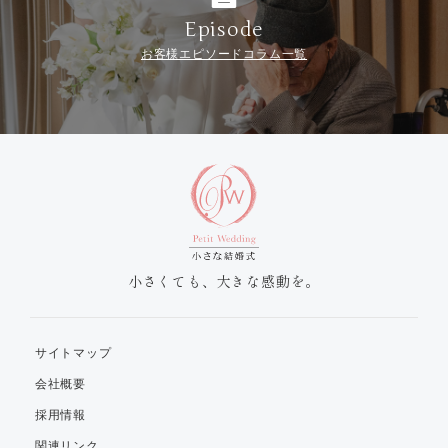
Episode
お客様エピソードコラム一覧
小さくても、大きな感動を。
サイトマップ
会社概要
採用情報
関連リンク