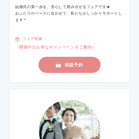
結婚式の第一歩を、安心して踏み出せるフェアです★
おふたりのペースに合わせて、私たちがしっかりサポートし
ます＊
フェア特典
開催中のお得なキャンペーンをご案内♪
相談予約