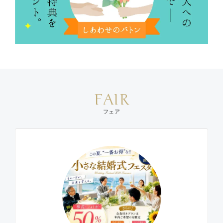
FAIR
フェア