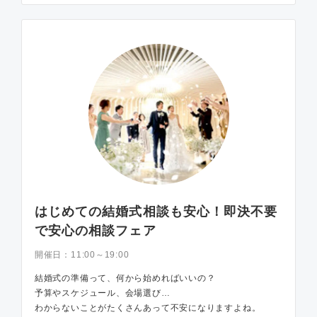
はじめての結婚式相談も安心！即決不要
で安心の相談フェア
開催日：
11:00～19:00
結婚式の準備って、何から始めればいいの？
予算やスケジュール、会場選び…
わからないことがたくさんあって不安になりますよね。