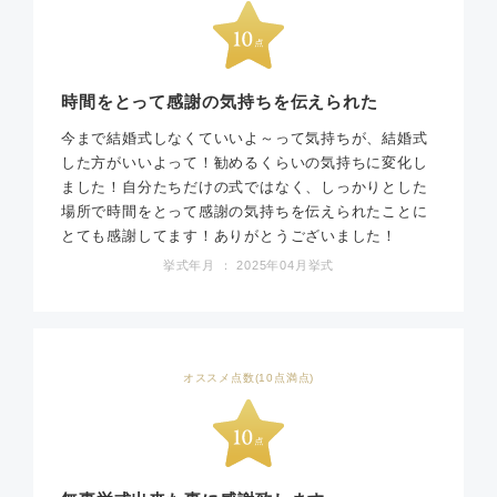
時間をとって感謝の気持ちを伝えられた
今まで結婚式しなくていいよ～って気持ちが、結婚式
した方がいいよって！勧めるくらいの気持ちに変化し
ました！自分たちだけの式ではなく、しっかりとした
場所で時間をとって感謝の気持ちを伝えられたことに
とても感謝してます！ありがとうございました！
挙式年月 ： 2025年04月挙式
オススメ点数(10点満点)