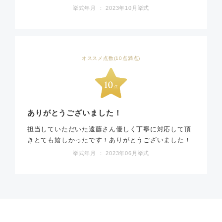
挙式年月 ： 2023年10月挙式
オススメ点数(10点満点)
ありがとうございました！
担当していただいた遠藤さん優しく丁寧に対応して頂
きとても嬉しかったです！ありがとうございました！
挙式年月 ： 2023年06月挙式