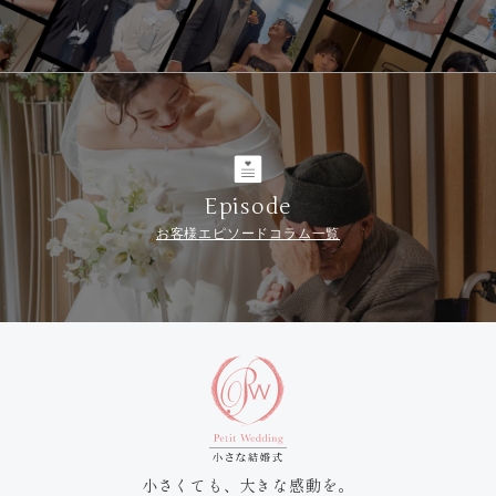
Episode
お客様エピソードコラム一覧
小さくても、大きな感動を。