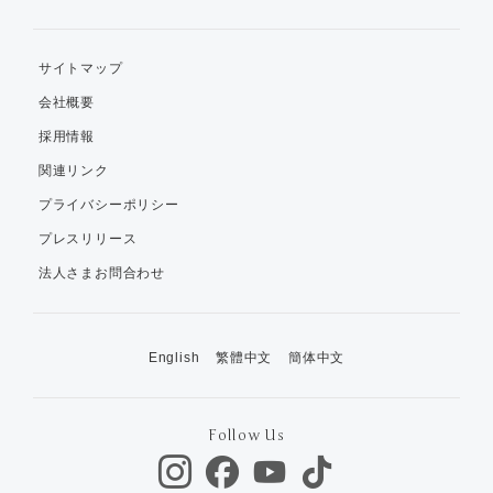
サイトマップ
会社概要
採用情報
関連リンク
プライバシーポリシー
プレスリリース
法人さまお問合わせ
English
繁體中文
簡体中文
Follow Us