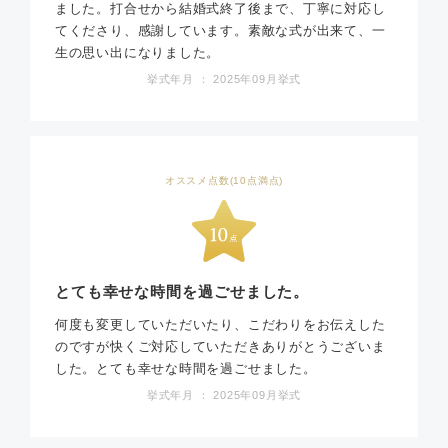
ました。打合せから結婚式終了後まで、丁寧に対応し
てくださり、感謝しています。素敵な式が出来て、一
生の思い出になりました。
挙式年月 ： 2025年09月挙式
オススメ点数(10点満点)
とても幸せな時間を過ごせました。
何度も変更していただいたり、こだわりをお伝えした
のですが快くご対応していただきありがとうございま
した。とても幸せな時間を過ごせました。
挙式年月 ： 2025年09月挙式