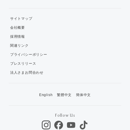
サイトマップ
会社概要
採用情報
関連リンク
プライバシーポリシー
プレスリリース
法人さまお問合わせ
English
繁體中文
簡体中文
Follow Us