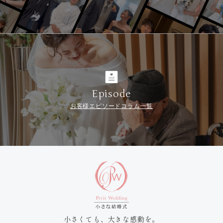
Episode
お客様エピソードコラム一覧
小さくても、大きな感動を。