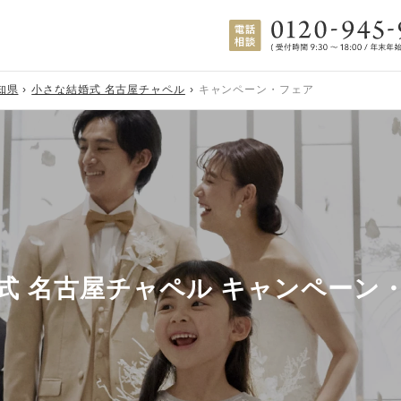
知県
小さな結婚式 名古屋チャペル
キャンペーン・フェア
式 名古屋チャペル キャンペーン