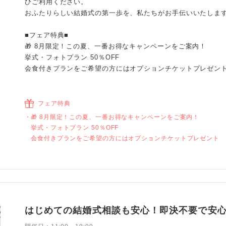
ひご利用ください。
おふたりらしい結婚式の第一歩を、私たちがお手伝いいたしま
■フェア特典■
🎁 8月限定！この夏、一番お得なキャンペーンをご案内！
挙式・フォトプラン 50％OFF
会食付きプランをご希望の方にはオプションチケットプレゼン
フェア特典
🎁 8月限定！この夏、一番お得なキャンペーンをご案内！
挙式・フォトプラン 50％OFF
会食付きプランをご希望の方にはオプションチケットプレゼント
はじめての結婚式相談も安心！即決不要で安