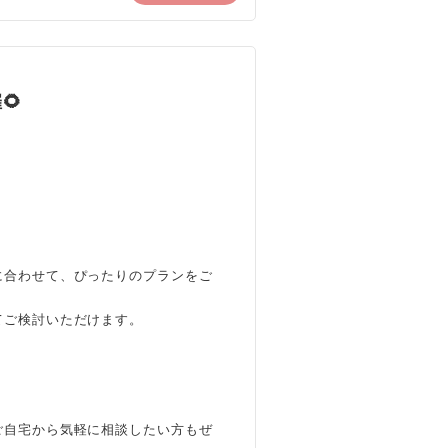
🌻
に合わせて、ぴったりのプランをご
てご検討いただけます。
ご自宅から気軽に相談したい方もぜ