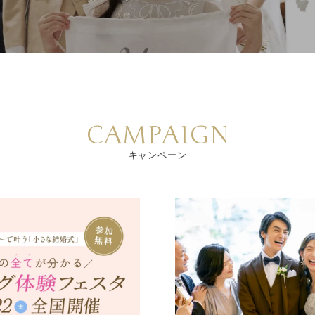
CAMPAIGN
キャンペーン