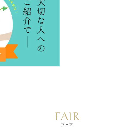
FAIR
フェア