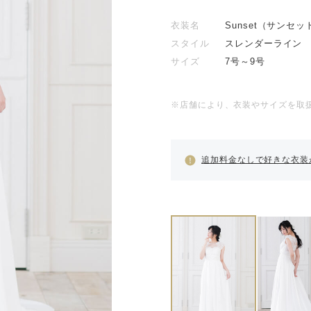
衣装名
Sunset（サンセッ
スタイル
スレンダーライン
サイズ
7号～9号
※店舗により、衣装やサイズを取
追加料金なしで好きな衣装