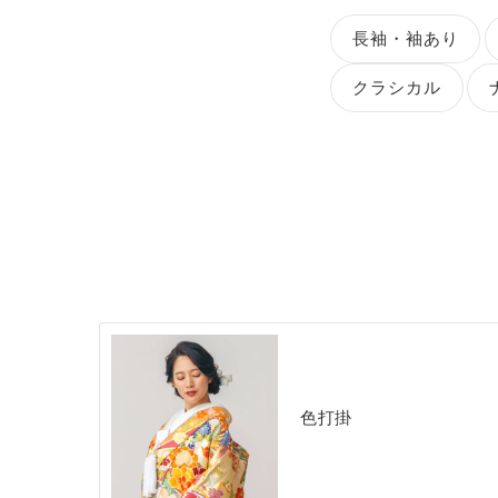
長袖・袖あり
クラシカル
色打掛