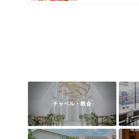
チャペル・教会