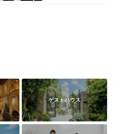
ゲストハウス