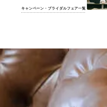
キャンペーン・ブライダルフェア一覧