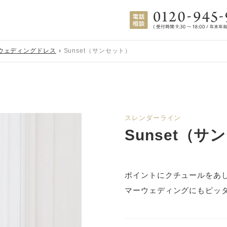
ウェディングドレス
Sunset（サンセット）
スレンダーライン
Sunset（サ
ポイントにクチュールをあ
マーウェディングにもピッ