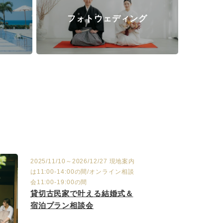
ト
フォトウェディング
2025/11/10～2026/12/27 現地案内
は11:00-14:00の間/オンライン相談
会11:00-19:00の間
貸切古民家で叶える結婚式＆
宿泊プラン相談会