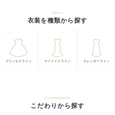
Other
衣装を種類から探す
プリンセスライン
マーメイドライン
スレンダーライン
Commitment
こだわりから探す