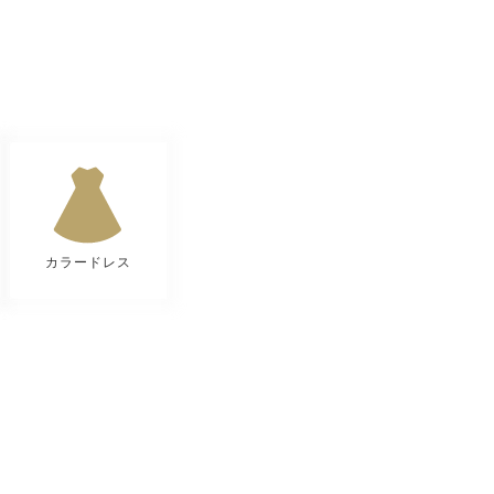
カラードレス