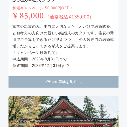
和婚キャンペーン 50,000円OFF！
¥ 85,000
（通常税込¥135,000）
家族や親族のみ、本当に大切な人たちとだけで結婚式を、
とお考えの方向けの新しい結婚式のカタチです。格安の費
用でご予算をできるだけ抑えつつ、「少人数専門の結婚式
場」だからこそできる挙式をご提案します。
「キャンペーン対象期間」
申込期間：2026年8月31日まで
挙式期間：2026年12月31日まで
プランの詳細を見る