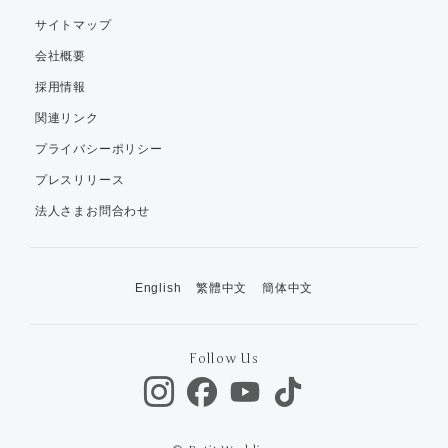
サイトマップ
会社概要
採用情報
関連リンク
プライバシーポリシー
プレスリリース
法人さまお問合わせ
English
繁體中文
簡体中文
Follow Us