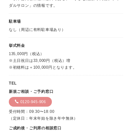
ダルサロン」の情報です。
駐車場
なし（周辺に有料駐車場あり）
挙式料金
135,000円（税込）
※土日祝日は33,000円（税込）増
※初穂料は＋100,000円となります。
TEL
新規ご相談・ご予約窓口
0120-945-906
受付時間：09:30〜18:00
（定休日：年末年始を除き年中無休）
ご成約後・ご列席の相談窓口