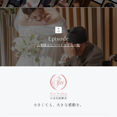
Episode
お客様エピソードコラム一覧
小さくても、大きな感動を。