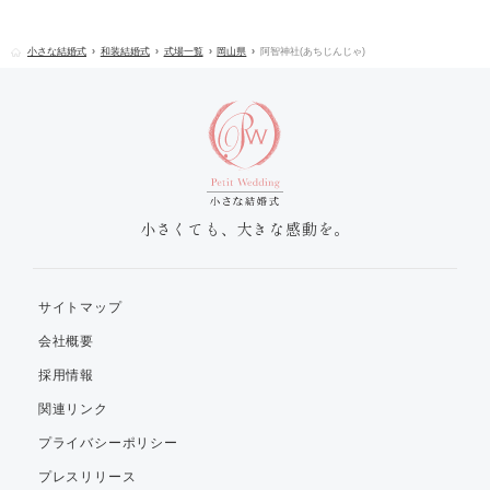
小さな結婚式
和装結婚式
式場一覧
岡山県
阿智神社(あちじんじゃ)
小さくても、大きな感動を。
サイトマップ
会社概要
採用情報
関連リンク
プライバシーポリシー
プレスリリース