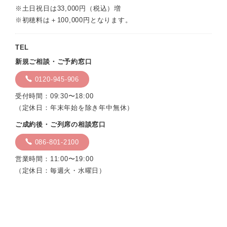
※土日祝日は33,000円（税込）増
※初穂料は＋100,000円となります。
TEL
新規ご相談・ご予約窓口
0120-945-906
受付時間：09:30〜18:00
（定休日：年末年始を除き年中無休）
ご成約後・ご列席の相談窓口
086-801-2100
営業時間：11:00〜19:00
（定休日：毎週火・水曜日）