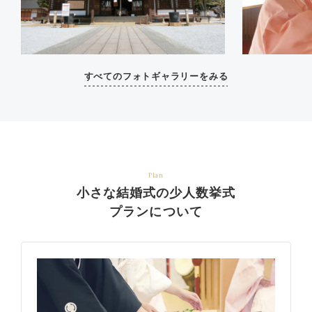
すべてのフォトギャラリーをみる
Plan
小さな結婚式の少人数挙式
プランについて