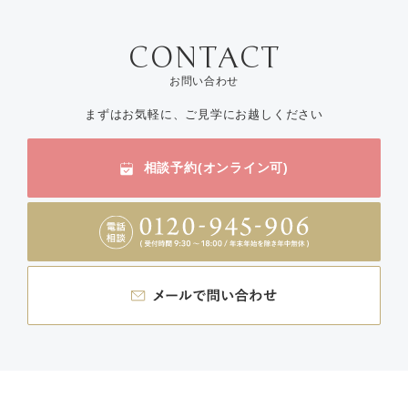
お問い合わせ
まずはお気軽に、ご見学にお越しください
相談予約(オンライン可)