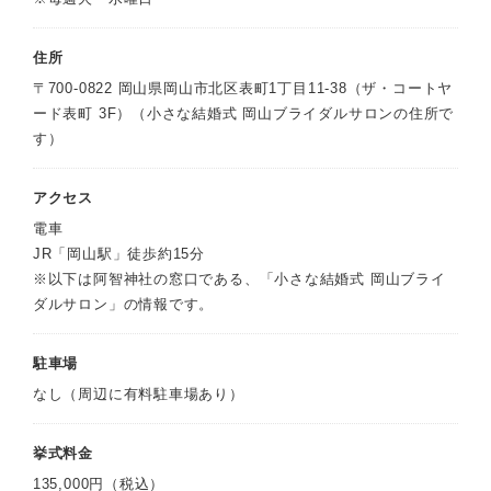
住所
〒700-0822 岡山県岡山市北区表町1丁目11-38（ザ・コートヤ
ード表町 3F）（小さな結婚式 岡山ブライダルサロンの住所で
す）
アクセス
電車
JR「岡山駅」徒歩約15分
※以下は阿智神社の窓口である、「小さな結婚式 岡山ブライ
ダルサロン」の情報です。
駐車場
なし（周辺に有料駐車場あり）
挙式料金
135,000円（税込）