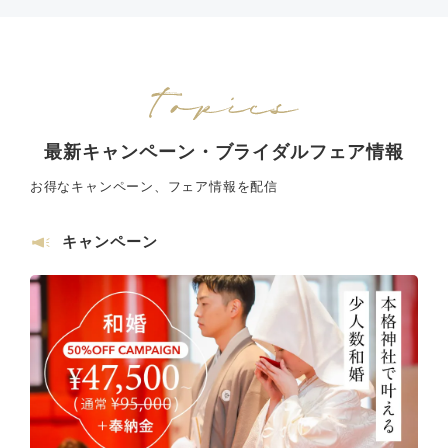
最新キャンペーン・ブライダルフェア情報
お得なキャンペーン、フェア情報を配信
キャンペーン