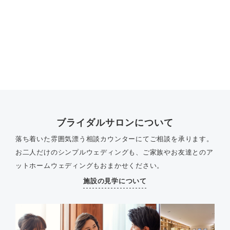
ブライダルサロンについて
落ち着いた雰囲気漂う相談カウンターにてご相談を承ります。
お二人だけのシンプルウェディングも、ご家族やお友達とのア
ットホームウェディングもおまかせください。
施設の見学について