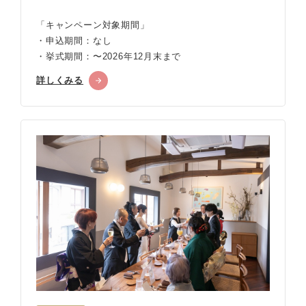
「キャンペーン対象期間」
・申込期間：なし
・挙式期間：〜2026年12月末まで
詳しくみる