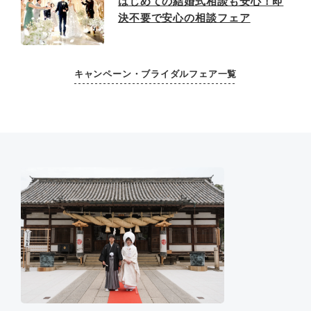
はじめての結婚式相談も安心！即
決不要で安心の相談フェア
キャンペーン・ブライダルフェア一覧