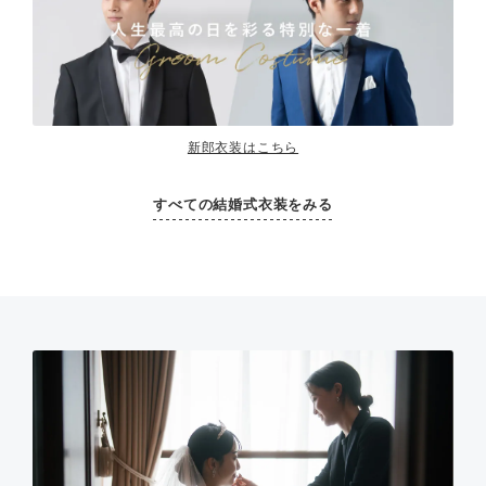
新郎衣装はこちら
すべての結婚式衣装をみる