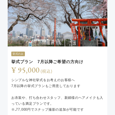
挙式のみ
挙式プラン 7月以降ご希望の方向け
¥ 95,000
(税込)
シンプルな神社挙式をお考えのお客様へ
7月以降の挙式プランもご用意しております
お衣装や、打ち合わせスタッフ、新婦様のヘアメイクも入
っている満足プランです。
※₊77,000円でスナップ撮影の追加が可能です