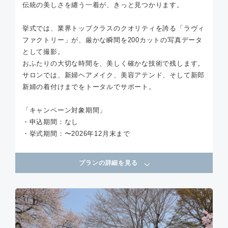
伝統の美しさを纏う一着が、きっと見つかります。
挙式では、業界トップクラスのクオリティを誇る「ラヴィ
ファクトリー」が、厳かな瞬間を200カットの写真データ
として撮影。
おふたりの大切な時間を、美しく確かな技術で残します。
サロンでは、新婦ヘアメイク、美容アテンド、そして新郎
新婦の着付けまでをトータルでサポート。
「キャンペーン対象期間」
・申込期間：なし
・挙式期間：〜2026年12月末まで
プランの詳細を見る