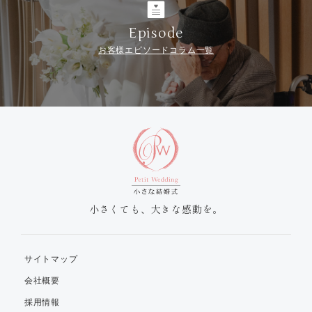
Episode
お客様エピソードコラム一覧
小さくても、大きな感動を。
サイトマップ
会社概要
採用情報