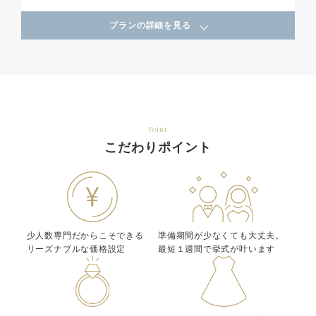
プランの詳細を見る
Point
こだわりポイント
少人数専門だからこそできる
準備期間が少なくても大丈夫。
リーズナブルな価格設定
最短１週間で挙式が叶います