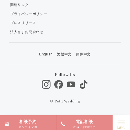
関連リンク
プライバシーポリシー
プレスリリース
法人さまお問合わせ
English
繁體中文
簡体中文
Follow Us
© Petit Wedding
相談予約
電話相談
オンライン可
相談・お問合せ