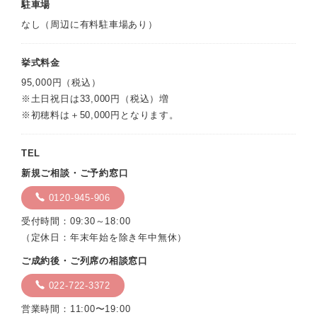
駐車場
なし（周辺に有料駐車場あり）
挙式料金
95,000円（税込）
※土日祝日は33,000円（税込）増
※初穂料は＋50,000円となります。
TEL
新規ご相談・ご予約窓口
0120-945-906
受付時間：09:30～18:00
（定休日：年末年始を除き年中無休）
ご成約後・ご列席の相談窓口
022-722-3372
営業時間：11:00〜19:00