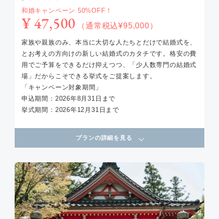
和婚キャンペーン 50%OFF！
¥ 47,500
（通常税込¥95,000）
家族や親族のみ、本当に大切な人たちとだけで結婚式を、
とお考えの方向けの新しい結婚式のカタチです。格安の費
用でご予算をできるだけ抑えつつ、「少人数専門の結婚式
場」だからこそできる挙式をご提案します。
「キャンペーン対象期間」
申込期間：2026年8月31日まで
挙式期間：2026年12月31日まで
プランの詳細を見る