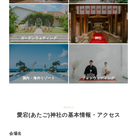
ガーデンウェディング
神社
国内・海外リゾート
フォトウェディング
Access
愛宕(あたご)神社の基本情報・アクセス
会場名