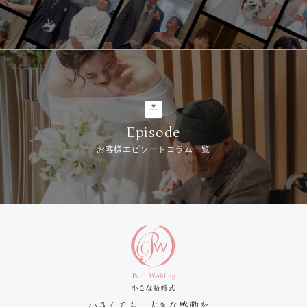
Episode
お客様エピソードコラム一覧
小さくても、大きな感動を。