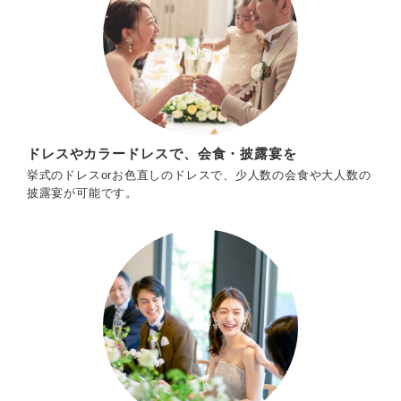
ドレスやカラードレスで、会食・披露宴を
挙式のドレスorお色直しのドレスで、少人数の会食や大人数の
披露宴が可能です。