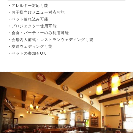
・アレルギー対応可能
・お子様向けメニュー対応可能
・ペット連れ込み可能
・プロジェクター使用可能
・会食・パーティーのみ利用可能
・会場内人前式・レストランウェディング可能
・友達ウェディング可能
・ペットの参加もOK