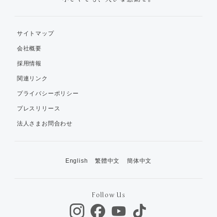
サイトマップ
会社概要
採用情報
関連リンク
プライバシーポリシー
プレスリリース
法人さまお問合わせ
English
繁體中文
簡体中文
Follow Us