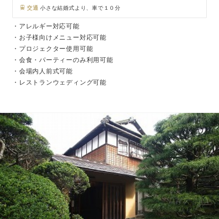
交通
小さな結婚式より、車で１０分
・アレルギー対応可能
・お子様向けメニュー対応可能
・プロジェクター使用可能
・会食・パーティーのみ利用可能
・会場内人前式可能
・レストランウェディング可能