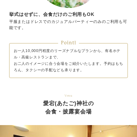
挙式はせずに、会食だけのご利用もOK
平服またはドレスでのカジュアルパーティーのみのご利用も可
能です。
Point!
お一人10,000円程度のリーズナブルなプランから、有名ホテ
ル・高級レストランまで、
お二人のイメージに合う会場をご紹介いたします。予約はもち
ろん、タクシーの手配なども承ります。
Venu
愛宕(あたご)神社の
会食・披露宴会場