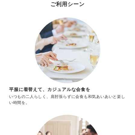
ご利用シーン
平服に着替えて、カジュアルな会食を
いつもの二人らしく、肩肘張らずに会食も和気あいあいと楽し
い時間を。