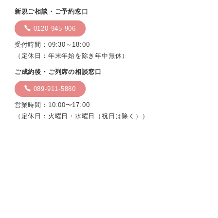
新規ご相談・ご予約窓口
0120-945-906
受付時間：09:30～18:00
（定休日：年末年始を除き年中無休）
ご成約後・ご列席の相談窓口
089-911-5880
営業時間：10:00〜17:00
（定休日：火曜日・水曜日（祝日は除く））