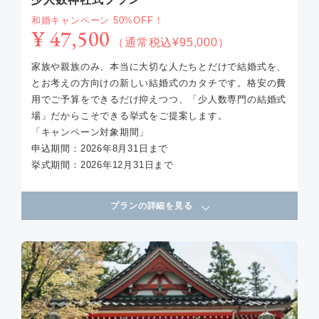
和婚キャンペーン 50%OFF！
¥ 47,500
（通常税込¥95,000）
家族や親族のみ、本当に大切な人たちとだけで結婚式を、
とお考えの方向けの新しい結婚式のカタチです。格安の費
用でご予算をできるだけ抑えつつ、「少人数専門の結婚式
場」だからこそできる挙式をご提案します。
「キャンペーン対象期間」
申込期間：2026年8月31日まで
挙式期間：2026年12月31日まで
プランの詳細を見る