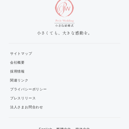
小さくても、大きな感動を。
サイトマップ
会社概要
採用情報
関連リンク
プライバシーポリシー
プレスリリース
法人さまお問合わせ