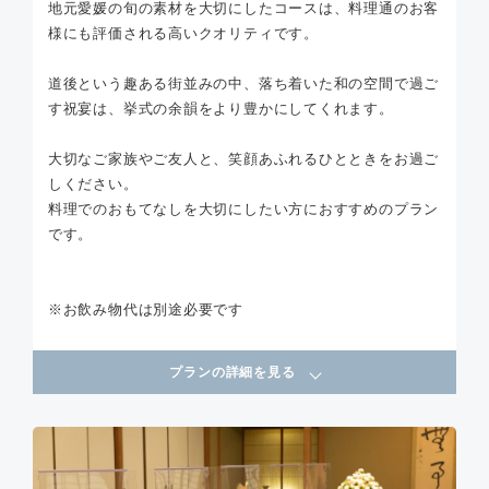
地元愛媛の旬の素材を大切にしたコースは、料理通のお客
様にも評価される高いクオリティです。
道後という趣ある街並みの中、落ち着いた和の空間で過ご
す祝宴は、挙式の余韻をより豊かにしてくれます。
大切なご家族やご友人と、笑顔あふれるひとときをお過ご
しください。
料理でのおもてなしを大切にしたい方におすすめのプラン
です。
※お飲み物代は別途必要です
プランの詳細を見る