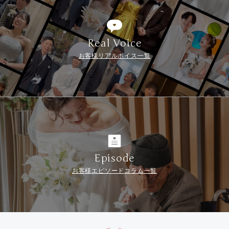
Real Voice
お客様リアルボイス一覧
Episode
お客様エピソードコラム一覧