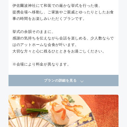
伊佐爾波神社にて和装での厳かな挙式を行った後、
提携会場へ移動し、ご家族やご親戚とゆったりとしたお食
事の時間をお楽しみいただくプランです。
挙式の余韻そのままに、
感謝の気持ちを伝えながら会話を楽しめる、少人数ならで
はのアットホームな会食が叶います。
大切な方々と心に残るひとときをお過ごしください。
※会場により料金が異なります。
プランの詳細を見る