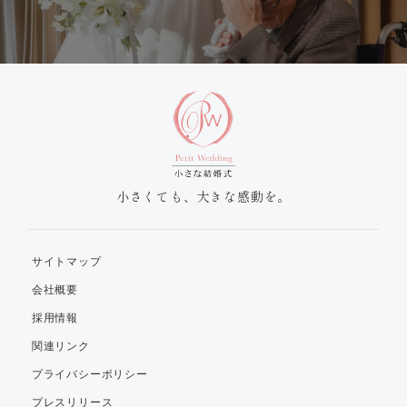
小さくても、大きな感動を。
サイトマップ
会社概要
採用情報
関連リンク
プライバシーポリシー
プレスリリース