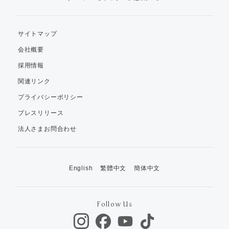
サイトマップ
会社概要
採用情報
関連リンク
プライバシーポリシー
プレスリリース
法人さまお問合わせ
English
繁體中文
簡体中文
Follow Us