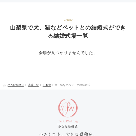
Venue
山梨県で犬、猫などペットとの結婚式ができ
る結婚式場一覧
会場が見つかりませんでした。
小さな結婚式
式場一覧
山梨県
犬、猫などペットとの結婚式
小さくても、大きな感動を。