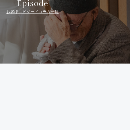
Episode
お客様エピソードコラム一覧