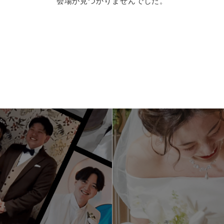
会場が見つかりませんでした。