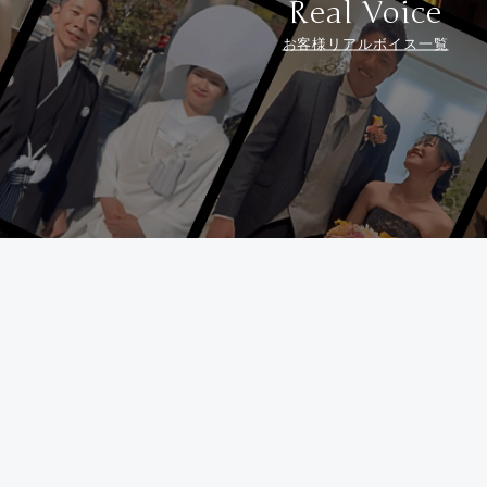
Real Voice
お客様リアルボイス一覧