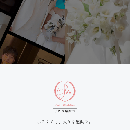
小さくても、大きな感動を。