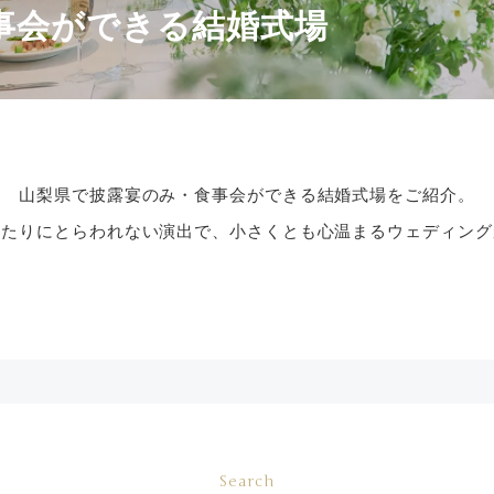
事会ができる結婚式場
山梨県で披露宴のみ・食事会ができる結婚式場をご紹介。
きたりにとらわれない演出で、小さくとも心温まるウェディング
Search