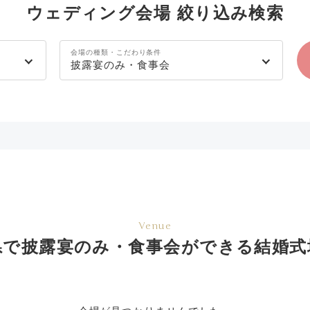
ウェディング会場 絞り込み検索
会場の種類・こだわり条件
披露宴のみ・食事会
Venue
県で披露宴のみ・食事会ができる結婚式