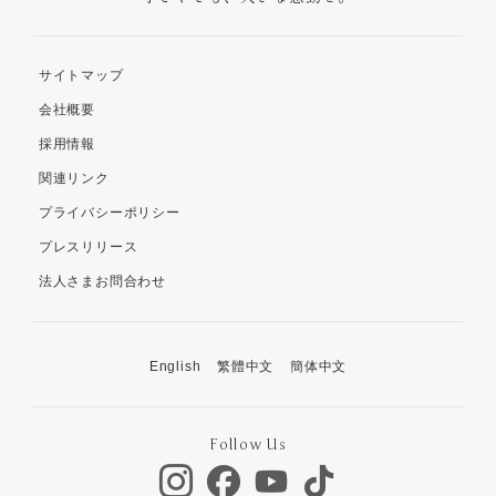
サイトマップ
会社概要
採用情報
関連リンク
プライバシーポリシー
プレスリリース
法人さまお問合わせ
English
繁體中文
簡体中文
Follow Us