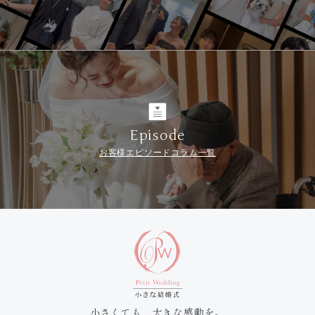
Episode
お客様エピソードコラム一覧
小さくても、大きな感動を。