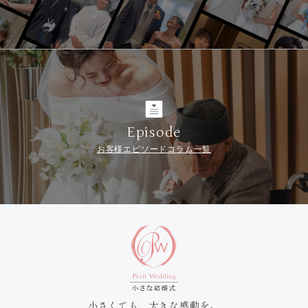
Episode
お客様エピソードコラム一覧
小さくても、大きな感動を。