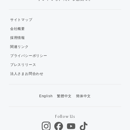
サイトマップ
会社概要
採用情報
関連リンク
プライバシーポリシー
プレスリリース
法人さまお問合わせ
English
繁體中文
簡体中文
Follow Us