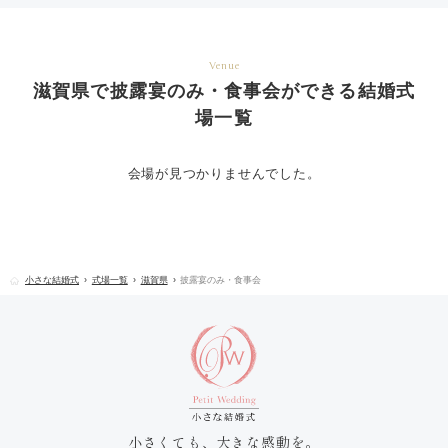
Venue
滋賀県で披露宴のみ・食事会ができる結婚式
場一覧
会場が見つかりませんでした。
小さな結婚式
式場一覧
滋賀県
披露宴のみ・食事会
小さくても、大きな感動を。