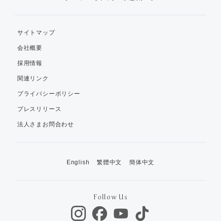
サイトマップ
会社概要
採用情報
関連リンク
プライバシーポリシー
プレスリリース
法人さまお問合わせ
English
繁體中文
簡体中文
Follow Us