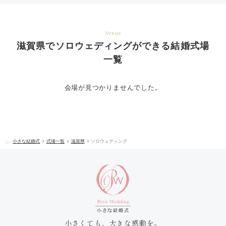
Venue
滋賀県でソロウェディングができる結婚式場
一覧
会場が見つかりませんでした。
小さな結婚式
式場一覧
滋賀県
ソロウェディング
小さくても、大きな感動を。