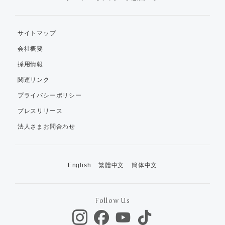
サイトマップ
会社概要
採用情報
関連リンク
プライバシーポリシー
プレスリリース
法人さまお問合わせ
English
繁體中文
簡体中文
Follow Us