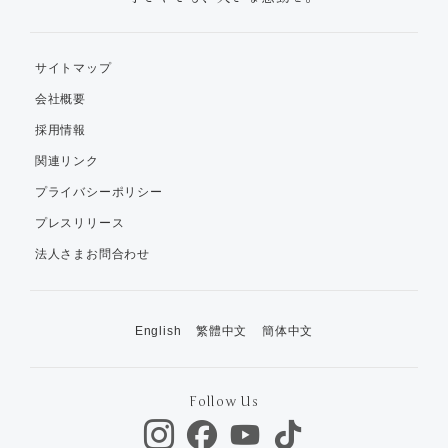
サイトマップ
会社概要
採用情報
関連リンク
プライバシーポリシー
プレスリリース
法人さまお問合わせ
English
繁體中文
簡体中文
Follow Us