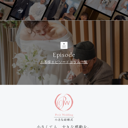
Episode
お客様エピソードコラム一覧
小さくても、大きな感動を。