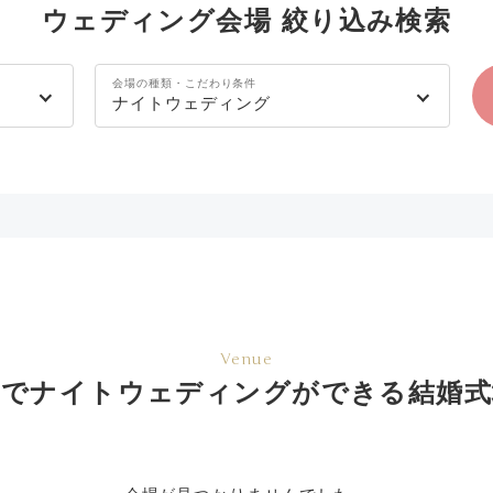
ウェディング会場 絞り込み検索
会場の種類・こだわり条件
ナイトウェディング
Venue
県でナイトウェディングができる結婚式