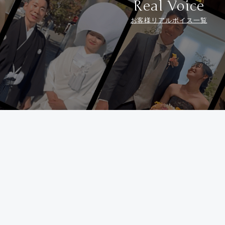
Real Voice
お客様リアルボイス一覧