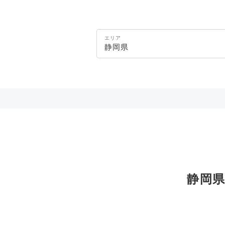
エリア
静岡県
静岡