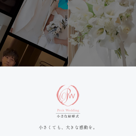
小さくても、大きな感動を。