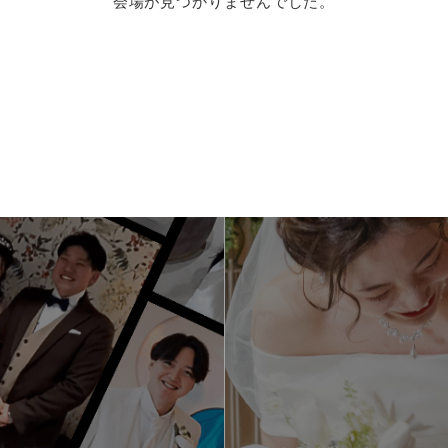
会場が見つかりませんでした。