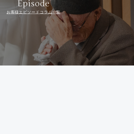
Episode
お客様エピソードコラム一覧