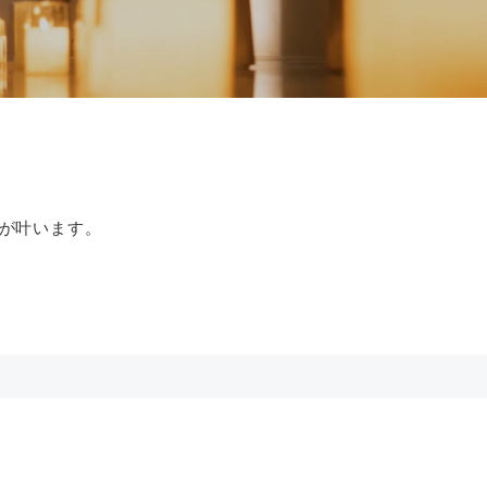
が叶います。