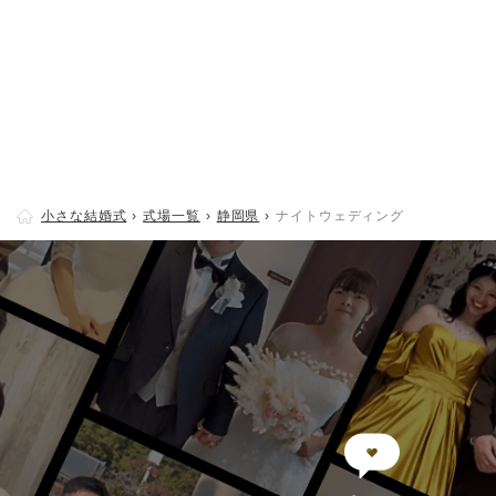
小さな結婚式
式場一覧
静岡県
ナイトウェディング