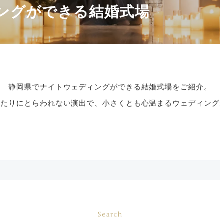
ングができる結婚式場
静岡県でナイトウェディングができる結婚式場をご紹介。
きたりにとらわれない演出で、小さくとも心温まるウェディング
Search