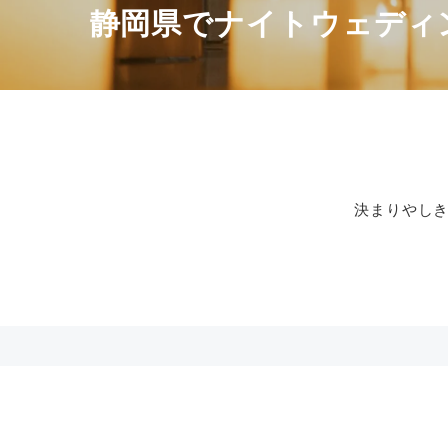
静岡県でナイトウェディ
決まりやし