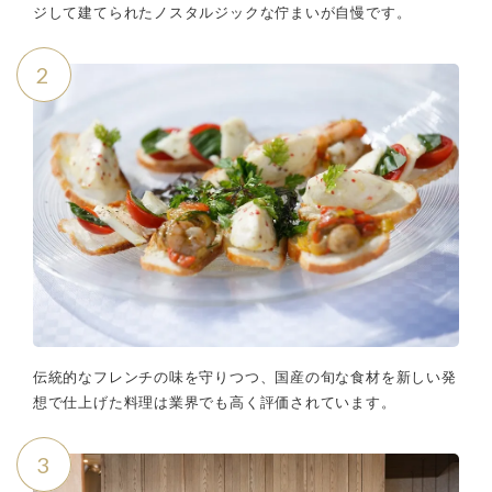
ジして建てられたノスタルジックな佇まいが自慢です。
2
伝統的なフレンチの味を守りつつ、国産の旬な食材を新しい発
想で仕上げた料理は業界でも高く評価されています。
3