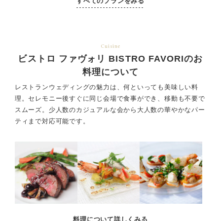
すべてのプランをみる
Cuisine
ビストロ ファヴォリ BISTRO FAVORIのお
料理について
レストランウェディングの魅力は、何といっても美味しい料
理。セレモニー後すぐに同じ会場で食事ができ、
移動も不要で
スムーズ。少人数のカジュアルな会から大人数の華やかなパー
ティまで対応可能です。
料理について詳しくみる