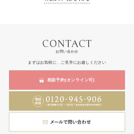
お問い合わせ
まずはお気軽に、ご見学にお越しください
相談予約(オンライン可)