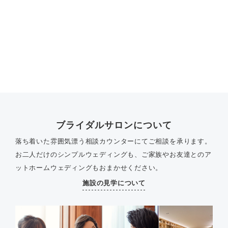
ブライダルサロンについて
落ち着いた雰囲気漂う相談カウンターにてご相談を承ります。
お二人だけのシンプルウェディングも、ご家族やお友達とのア
ットホームウェディングもおまかせください。
施設の見学について