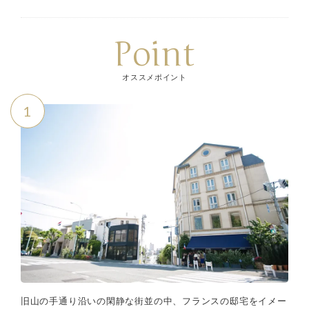
Point
オススメポイント
1
旧山の手通り沿いの閑静な街並の中、フランスの邸宅をイメー