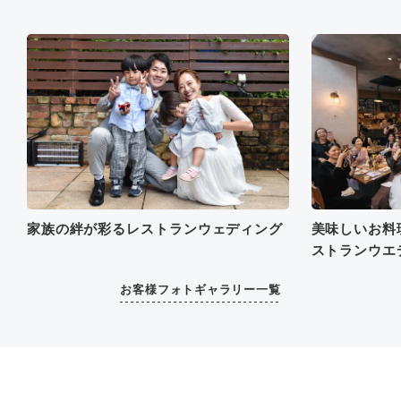
美味しいお料
家族の絆が彩るレストランウェディング
ストランウエ
お客様フォトギャラリー一覧