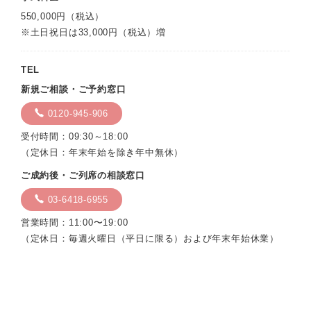
550,000円（税込）
※土日祝日は33,000円（税込）増
TEL
新規ご相談・ご予約窓口
0120-945-906
受付時間：09:30～18:00
（定休日：年末年始を除き年中無休）
ご成約後・ご列席の相談窓口
03-6418-6955
営業時間：11:00〜19:00
（定休日：毎週火曜日（平日に限る）および年末年始休業）