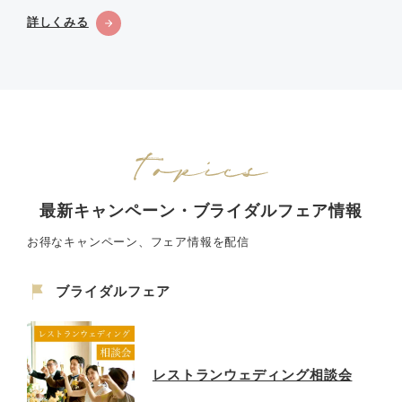
詳しくみる
最新キャンペーン・ブライダルフェア情報
お得なキャンペーン、フェア情報を配信
ブライダルフェア
レストランウェディング相談会