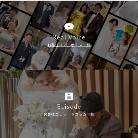
Real Voice
お客様リアルボイス一覧
Episode
お客様エピソードコラム一覧