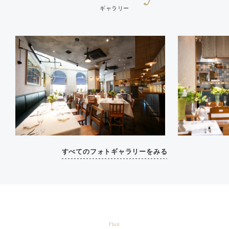
ギャラリー
すべてのフォトギャラリーをみる
Plan