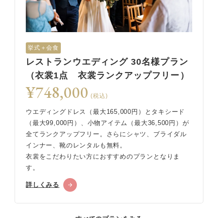
挙式＋会食
レストランウエディング 30名様プラン
（衣裳1点 衣裳ランクアップフリー）
¥748,000
(税込)
ウエディングドレス（最大165,000円）とタキシード
（最大99,000円）、小物アイテム（最大36,500円）が
全てランクアップフリー。さらにシャツ、ブライダル
インナー、靴のレンタルも無料。
衣裳をこだわりたい方におすすめのプランとなりま
す。
詳しくみる