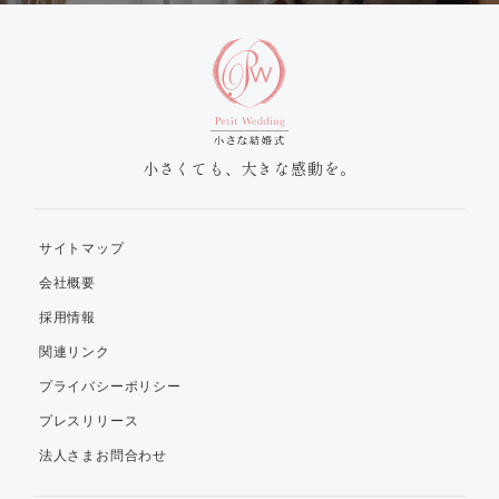
小さくても、大きな感動を。
サイトマップ
会社概要
採用情報
関連リンク
プライバシーポリシー
プレスリリース
法人さまお問合わせ