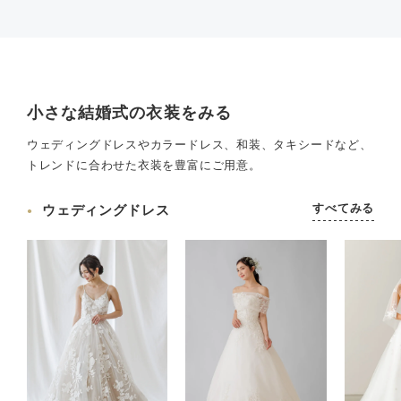
小さな結婚式の衣装をみる
ウェディングドレスやカラードレス、和装、タキシードなど、
トレンドに合わせた衣装を豊富にご用意。
すべてみる
ウェディングドレス