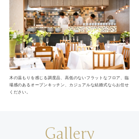
木の温もりを感じる調度品、高低のないフラットなフロア、臨
場感のあるオープンキッチン、カジュアルな結婚式ならお任せ
ください。
Gallery