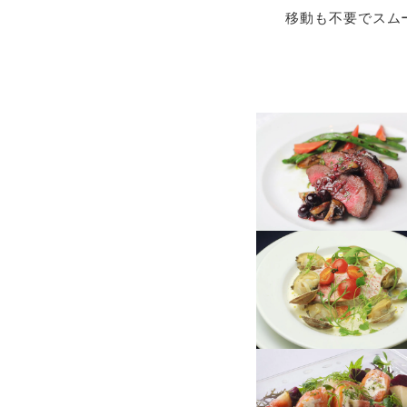
移動も不要でスム