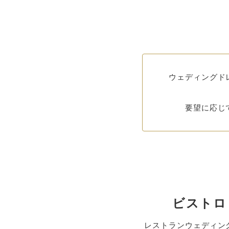
ウェディングド
要望に応じ
ビストロ 
レストランウェディン