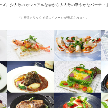
ーズ。少人数のカジュアルな会から大人数の華やかなパーティ
画像クリックで拡大イメージが表示されます。