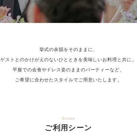
挙式の余韻をそのままに、
ゲストとのかけがえのないひとときを美味しいお料理と共に。
平服での会食やドレス姿のままのパーティーなど、
ご希望に合わせたスタイルでご用意いたします。
Scene
ご利用シーン