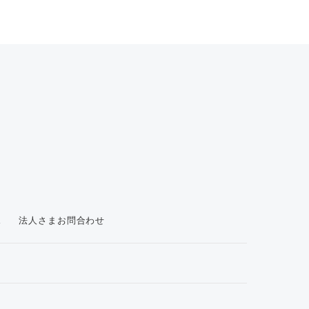
ス
法人さまお問合わせ