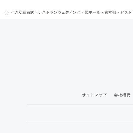
小さな結婚式
レストランウェディング
式場一覧
東京都
ビストロ
サイトマップ
会社概要