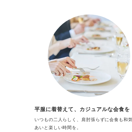
平服に着替えて、カジュアルな会食を
いつもの二人らしく、肩肘張らずに会食も和
あいと楽しい時間を。