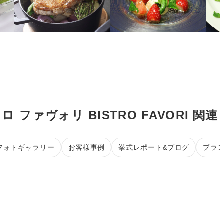
ロ ファヴォリ BISTRO FAVORI 関
フォトギャラリー
お客様事例
挙式レポート&ブログ
プラ