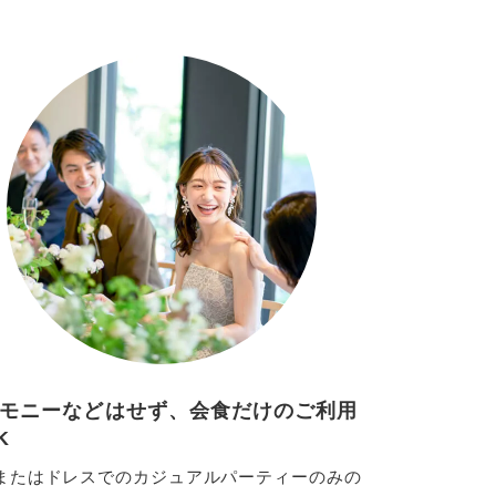
モニーなどはせず、会食だけのご利用
K
またはドレスでのカジュアルパーティーのみの