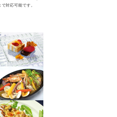
まで対応可能です。