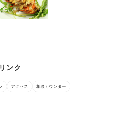
連リンク
ン
アクセス
相談カウンター