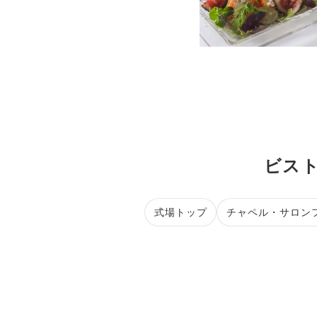
ビスト
式場トップ
チャペル・サロン