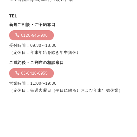
TEL
新規ご相談・ご予約窓口
0120-945-906
受付時間：09:30～18:00
（定休日：年末年始を除き年中無休）
ご成約後・ご列席の相談窓口
03-6418-6955
営業時間：11:00〜19:00
（定休日：毎週火曜日（平日に限る）および年末年始休業）