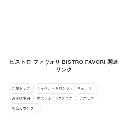
ビストロ ファヴォリ BISTRO FAVORI 関連
リンク
式場トップ
チャペル・サロンフォトギャラリー
お客様事例
挙式レポート&ブログ
アクセス
相談カウンター