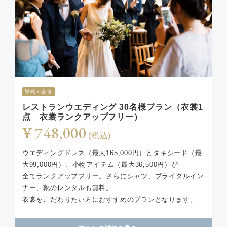
挙式＋会食
レストランウエディング 30名様プラン（衣裳1
点 衣裳ランクアップフリー）
¥ 748,000
(税込)
ウエディングドレス（最大165,000円）とタキシード（最
大99,000円）、小物アイテム（最大36,500円）が
全てランクアップフリー。さらにシャツ、ブライダルイン
ナー、靴のレンタルも無料。
衣裳をこだわりたい方におすすめのプランとなります。