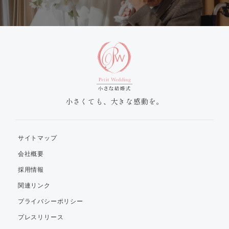
小さくても、大きな感動を。
サイトマップ
会社概要
採用情報
関連リンク
プライバシーポリシー
プレスリリース