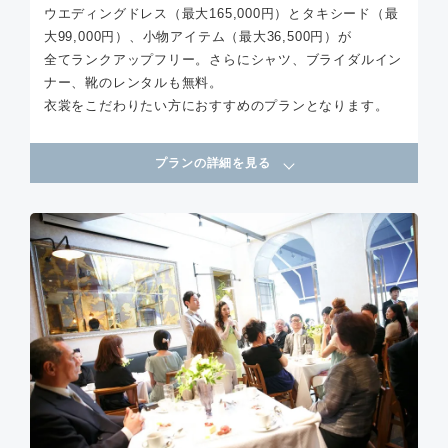
ウエディングドレス（最大165,000円）とタキシード（最
大99,000円）、小物アイテム（最大36,500円）が
全てランクアップフリー。さらにシャツ、ブライダルイン
ナー、靴のレンタルも無料。
衣裳をこだわりたい方におすすめのプランとなります。
プランの詳細を見る