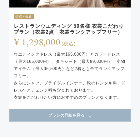
挙式＋会食
レストランウエディング 50名様 衣裳こだわり
プラン（衣裳2点 衣裳ランクアップフリー）
¥ 1,298,000
(税込)
ウエディングドレス（最大165,000円）とカラードレス
（最大165,000円）、タキシード（最大99,000円）、小物
アイテム（最大36,500円）など2着とも全てランクアップ
フリー。
さらにシャツ、ブライダルインナー、靴のレンタル料、ド
レスヘアチェンジ料も含まれております。
衣裳をこだわりたい方におすすめのプランとなります。
プランの詳細を見る