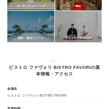
ガーデンウェディング
神社
国内・海外リゾート
フォトウェディング
Access
ビストロ ファヴォリ BISTRO FAVORIの基
本情報・アクセス
会場名
ビストロ ファヴォリ BISTRO FAVORI
営業時間