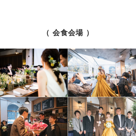
（ 会食会場 ）