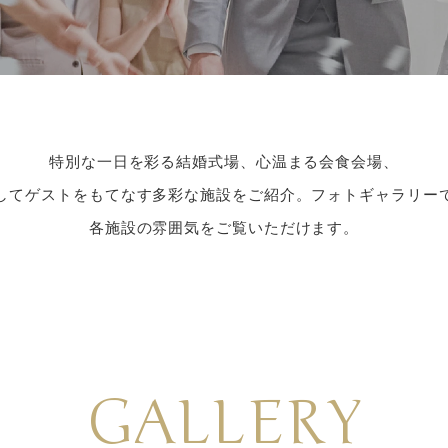
特別な一日を彩る結婚式場、心温まる会食会場、
してゲストをもてなす多彩な施設をご紹介。フォトギャラリー
各施設の雰囲気をご覧いただけます。
GALLERY