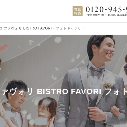
 ファヴォリ BISTRO FAVORI
フォトギャラリー
ヴォリ BISTRO FAVORI
フォ