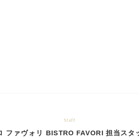
Staff
 ファヴォリ BISTRO FAVORI
担当スタ