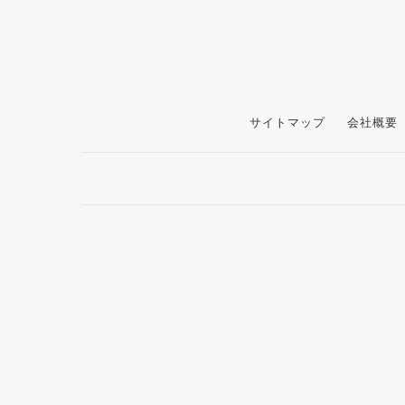
サイトマップ
会社概要