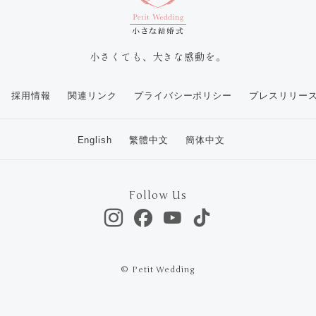
小さくても、大きな感動を。
採用情報
関連リンク
プライバシーポリシー
プレスリリー
English
繁體中文
簡体中文
Follow Us
© Petit Wedding