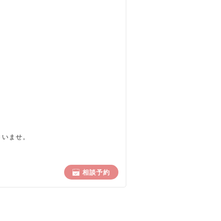
さいませ。
相談予約