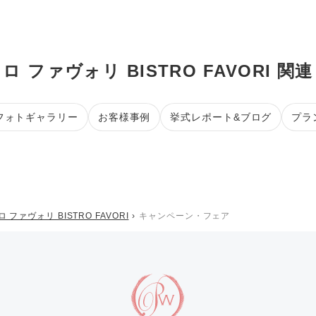
ロ ファヴォリ BISTRO FAVORI 関
フォトギャラリー
お客様事例
挙式レポート&ブログ
プラ
 ファヴォリ BISTRO FAVORI
キャンペーン・フェア