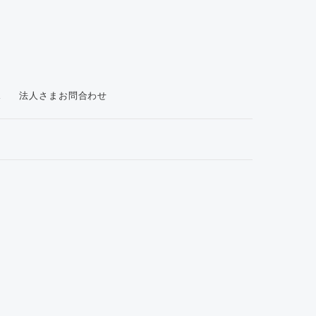
ス
法人さまお問合わせ