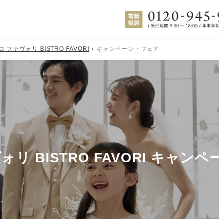
 ファヴォリ BISTRO FAVORI
キャンペーン・フェア
リ BISTRO FAVORI キャ