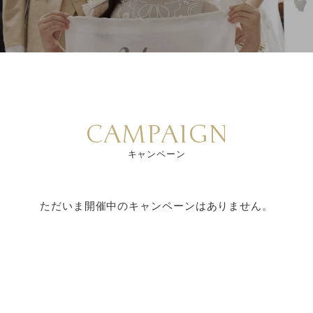
CAMPAIGN
キャンペーン
ただいま開催中のキャンペーンはありません。