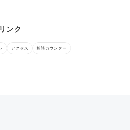
連リンク
ン
アクセス
相談カウンター