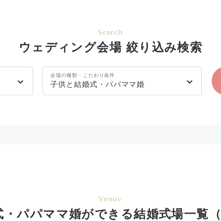
Search
ウェディング会場 絞り込み検索
会場の種類・こだわり条件
子供と結婚式・パパママ婚
Venue
式・パパママ婚ができる結婚式場一覧（