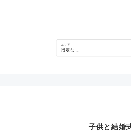
エリア
指定なし
子供と結婚