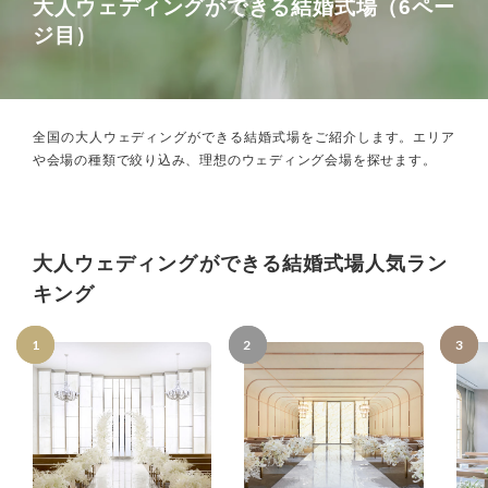
大人ウェディングができる結婚式場（6ペー
ジ目）
全国の大人ウェディングができる結婚式場をご紹介します。
エリア
や会場の種類で絞り込み、理想のウェディング会場を探せます。
大人ウェディングができる結婚式場人気ラン
キング
1
2
3