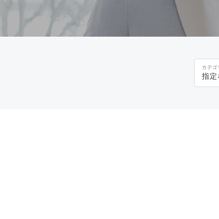
カテゴ
指定