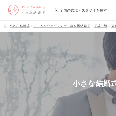
全国の式場・スタジオを探す
小さな結婚式
チャペルウェディング・教会風結婚式
式場一覧
東
小さな結婚