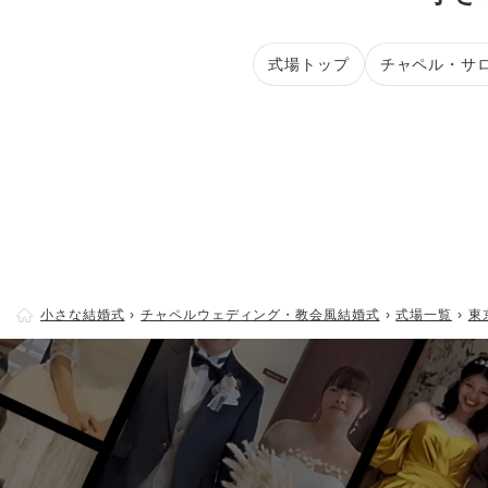
式場トップ
チャペル・サ
小さな結婚式
チャペルウェディング・教会風結婚式
式場一覧
東