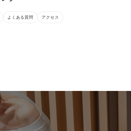
よくある質問
アクセス