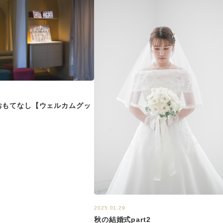
おもてなし【ウェルカムグッ
2025.01.29
秋の結婚式part2