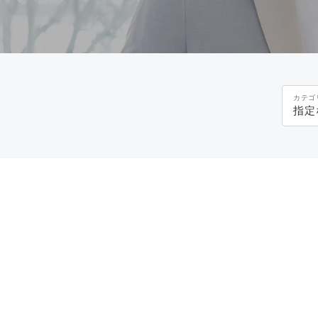
カテゴ
指定