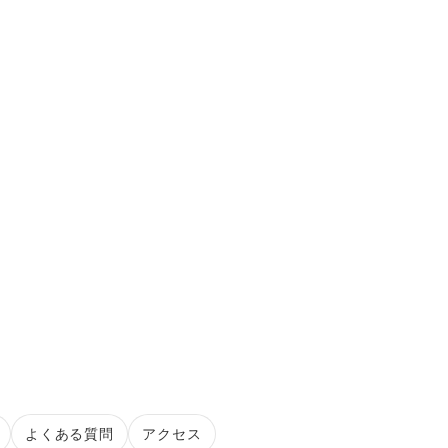
ク
よくある質問
アクセス