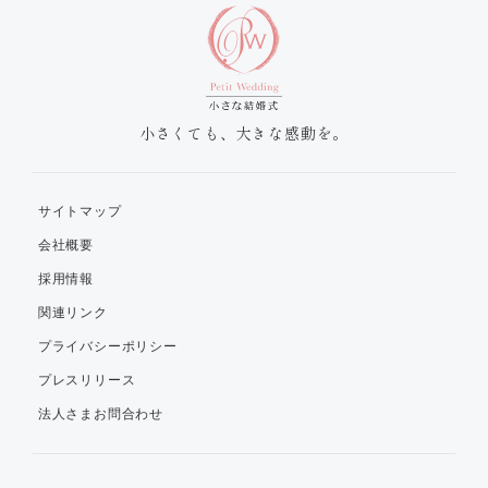
小さくても、大きな感動を。
サイトマップ
会社概要
採用情報
関連リンク
プライバシーポリシー
プレスリリース
法人さまお問合わせ