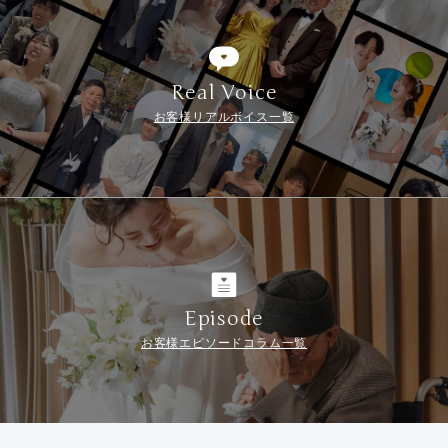
Real Voice
お客様リアルボイス一覧
Episode
お客様エピソードコラム一覧