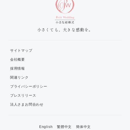
小さくても、大きな感動を。
サイトマップ
会社概要
採用情報
関連リンク
プライバシーポリシー
プレスリリース
法人さまお問合わせ
English
繁體中文
簡体中文