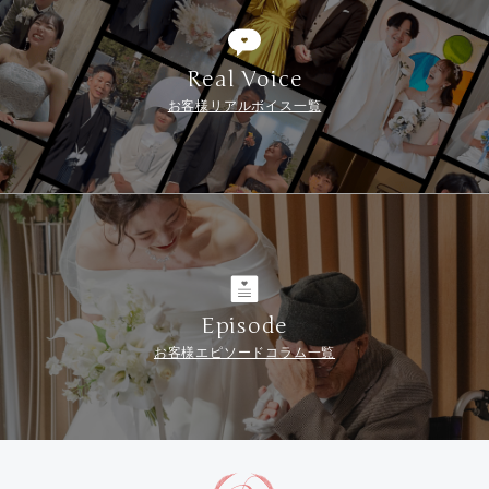
Real Voice
お客様リアルボイス一覧
Episode
お客様エピソードコラム一覧