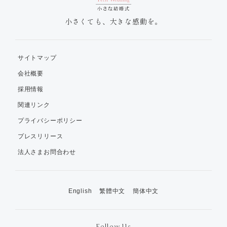
小さくても、大きな感動を。
サイトマップ
会社概要
採用情報
関連リンク
プライバシーポリシー
プレスリリース
法人さまお問合わせ
English
繁體中文
簡体中文
Follow Us