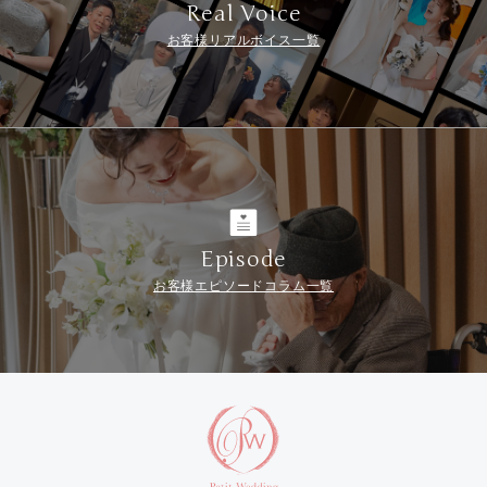
Real Voice
お客様リアルボイス一覧
Episode
お客様エピソードコラム一覧