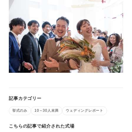
記事カテゴリー
挙式のみ
10～30人未満
ウェディングレポート
こちらの記事で紹介された式場