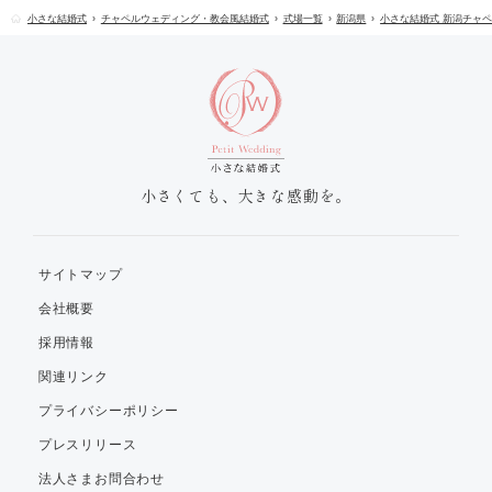
小さな結婚式
チャペルウェディング・教会風結婚式
式場一覧
新潟県
小さな結婚式 新潟チャ
小さくても、大きな感動を。
サイトマップ
会社概要
採用情報
関連リンク
プライバシーポリシー
プレスリリース
法人さまお問合わせ