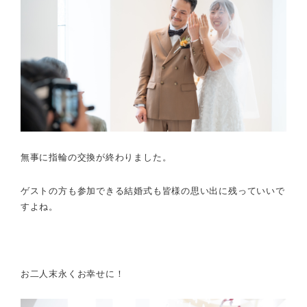
無事に指輪の交換が終わりました。
ゲストの方も参加できる結婚式も皆様の思い出に残っていいで
すよね。
お二人末永くお幸せに！