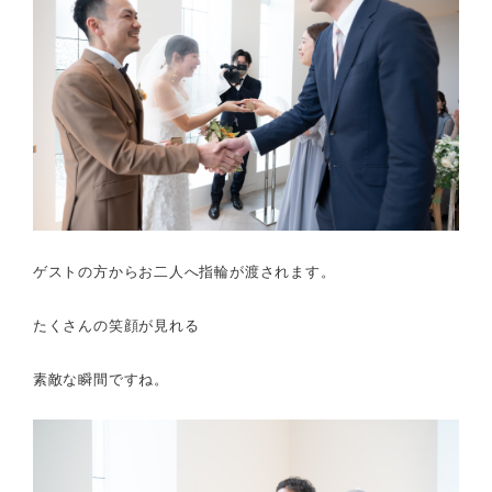
ゲストの方からお二人へ指輪が渡されます。
たくさんの笑顔が見れる
素敵な瞬間ですね。