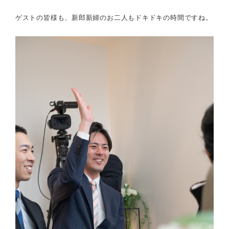
ゲストの皆様も、新郎新婦のお二人もドキドキの時間ですね。