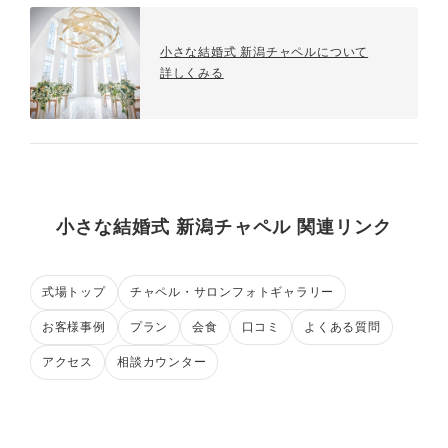
小さな結婚式 新潟チャペルについて
詳しくみる
小さな結婚式 新潟チャペル 関連リンク
式場トップ
チャペル・サロンフォトギャラリー
お客様事例
プラン
会食
口コミ
よくある質問
アクセス
相談カウンター