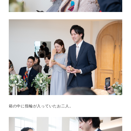
箱の中に指輪が入っていたお二人。