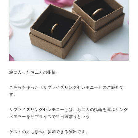
箱に入ったお二人の指輪。
こちらを使った《サプライズリングセレモニー》のご紹介で
す。
サプライズリングセレモニーとは、お二人の指輪を運ぶリング
ベアラーをサプライズで当日選ぼうという、
ゲストの方も挙式に参加できる演出です。