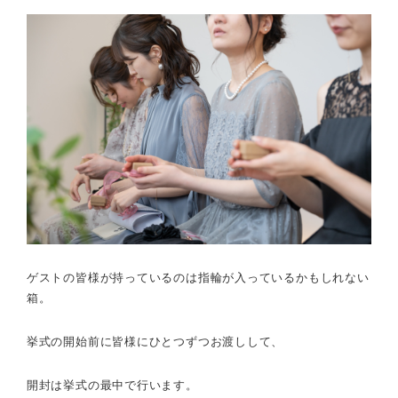
ゲストの皆様が持っているのは指輪が入っているかもしれない
箱。
挙式の開始前に皆様にひとつずつお渡しして、
開封は挙式の最中で行います。