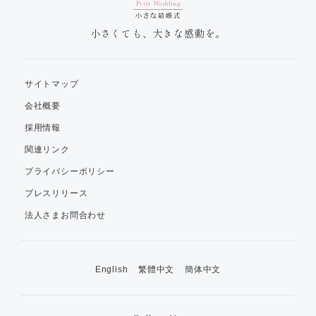
小さくても、大きな感動を。
サイトマップ
会社概要
採用情報
関連リンク
プライバシーポリシー
プレスリリース
法人さまお問合わせ
English
繁體中文
簡体中文