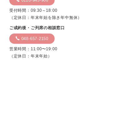
0120-945-906
受付時間：09:30～18:00
（定休日：年末年始を除き年中無休）
ご成約後・ご列席の相談窓口
048-657-2150
営業時間：11:00〜19:00
（定休日：年末年始）