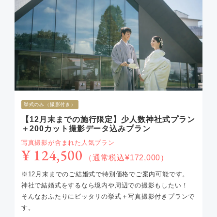
挙式のみ（撮影付き）
【12月末までの施行限定】少人数神社式プラン
＋200カット撮影データ込みプラン
写真撮影が含まれた人気プラン
¥ 124,500
（通常税込¥172,000）
※12月末までのご結婚式で特別価格でご案内可能です。
神社で結婚式をするなら境内や周辺での撮影もしたい！
そんなおふたりにピッタリの挙式＋写真撮影付きプランで
す。