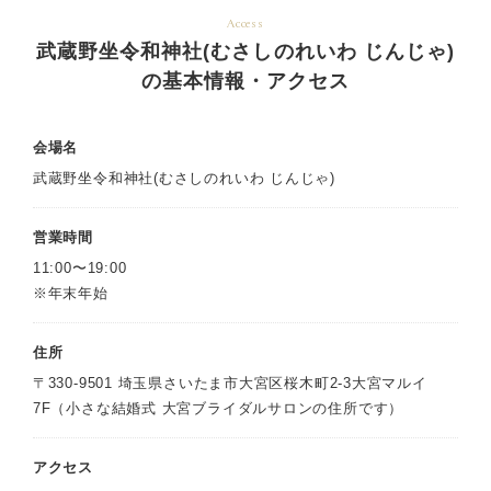
Access
武蔵野坐令和神社(むさしのれいわ じんじゃ)
の基本情報・アクセス
会場名
武蔵野坐令和神社(むさしのれいわ じんじゃ)
営業時間
11:00〜19:00
※年末年始
住所
〒330-9501 埼玉県さいたま市大宮区桜木町2-3大宮マルイ
7F（小さな結婚式 大宮ブライダルサロンの住所です）
アクセス