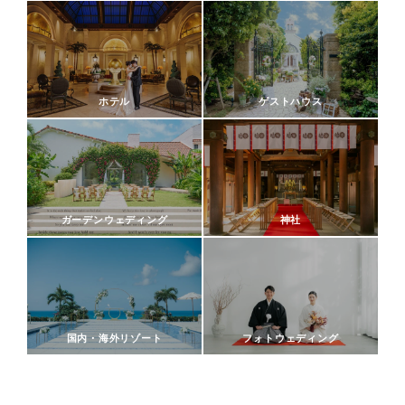
ホテル
ゲストハウス
ガーデンウェディング
神社
国内・海外リゾート
フォトウェディング