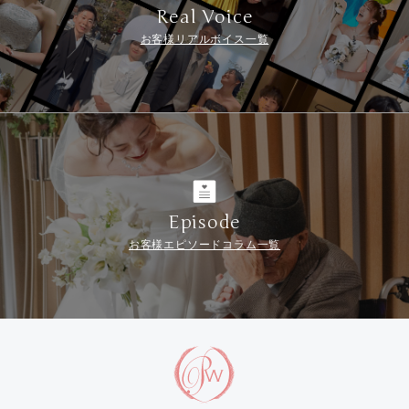
Real Voice
お客様リアルボイス一覧
Episode
お客様エピソードコラム一覧