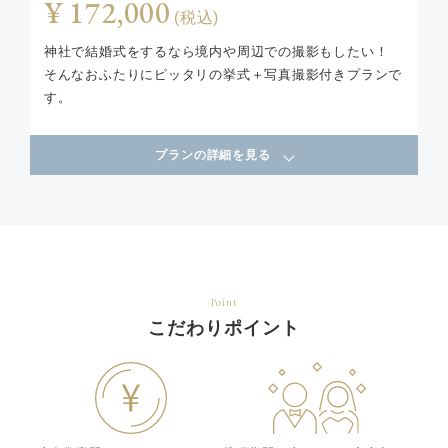
¥ 172,000
(税込)
神社で結婚式をするなら境内や周辺での撮影もしたい！
そんなおふたりにピッタリの挙式＋写真撮影付きプランで
す。
プランの詳細を見る
Point
こだわりポイント