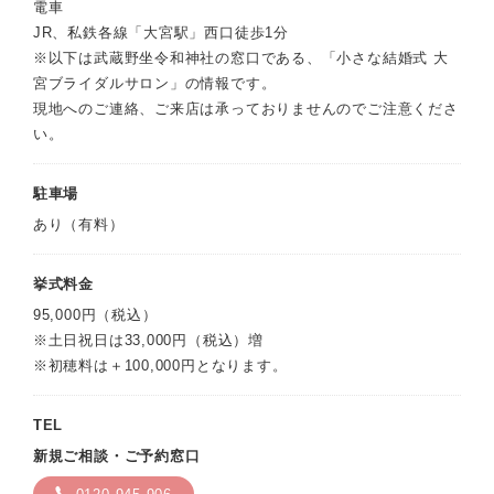
電車
JR、私鉄各線「大宮駅」西口徒歩1分
※以下は武蔵野坐令和神社の窓口である、「小さな結婚式 大
宮ブライダルサロン」の情報です。
現地へのご連絡、ご来店は承っておりませんのでご注意くださ
い。
駐車場
あり（有料）
挙式料金
95,000円（税込）
※土日祝日は33,000円（税込）増
※初穂料は＋100,000円となります。
TEL
新規ご相談・ご予約窓口