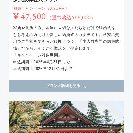
和婚キャンペーン 50%OFF！
¥ 47,500
（通常税込¥95,000）
家族や親族のみ、本当に大切な人たちとだけで結婚式を、
とお考えの方向けの新しい結婚式のカタチです。格安の費
用でご予算をできるだけ抑えつつ、「少人数専門の結婚式
場」だからこそできる挙式をご提案します。
「キャンペーン対象期間」
申込期間：2026年8月31日まで
挙式期間：2026年12月31日まで
プランの詳細を見る