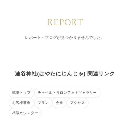
REPORT
レポート・ブログが見つかりませんでした。
速谷神社(はやたにじんじゃ) 関連リンク
式場トップ
チャペル・サロンフォトギャラリー
お客様事例
プラン
会食
アクセス
相談カウンター