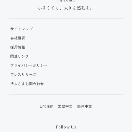
小さくても、大きな感動を。
サイトマップ
会社概要
採用情報
関連リンク
プライバシーポリシー
プレスリリース
法人さまお問合わせ
English
繁體中文
簡体中文
Follow Us