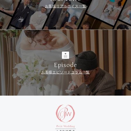
お客様リアルボイス一覧
Episode
お客様エピソードコラム一覧