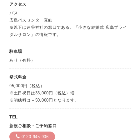
アクセス
バス
広島バスセンター直結
※以下は速谷神社の窓口である、「小さな結婚式 広島ブライ
ダルサロン」の情報です。
駐車場
あり（有料）
挙式料金
95,000円（税込）
※土日祝日は33,000円（税込）増
※初穂料は＋50,000円となります。
TEL
新規ご相談・ご予約窓口
0120-945-906