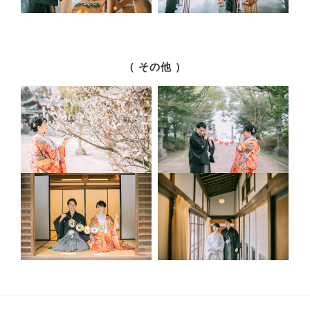
（ その他 ）