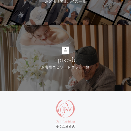
お客様リアルボイス一覧
Episode
お客様エピソードコラム一覧