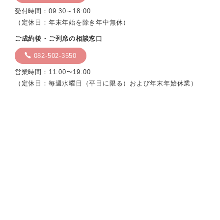
受付時間：09:30～18:00
（定休日：年末年始を除き年中無休）
ご成約後・ご列席の相談窓口
082-502-3550
営業時間：11:00〜19:00
（定休日：毎週水曜日（平日に限る）および年末年始休業）