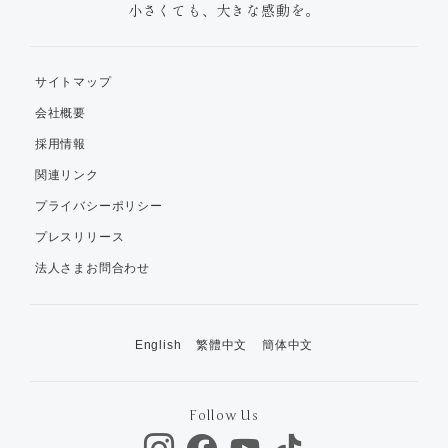
小さくても、大きな感動を。
サイトマップ
会社概要
採用情報
関連リンク
プライバシーポリシー
プレスリリース
法人さまお問合わせ
English
繁體中文
簡体中文
Follow Us