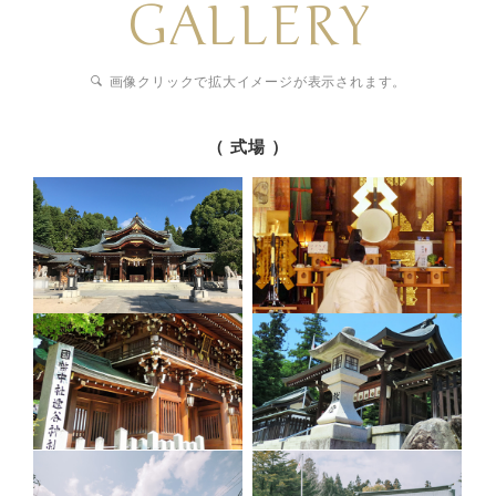
GALLERY
画像クリックで拡大イメージが表示されます。
（ 式場 ）