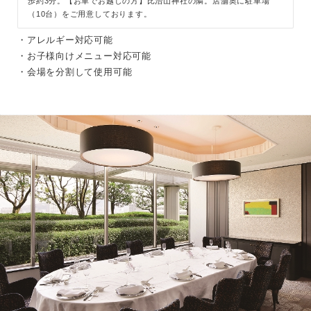
歩約3分。【お車でお越しの方】比治山神社の隣。店舗奥に駐車場
（10台）をご用意しております。
・アレルギー対応可能
・お子様向けメニュー対応可能
・会場を分割して使用可能