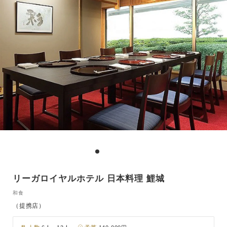
リーガロイヤルホテル 日本料理 鯉城
和食
（提携店）