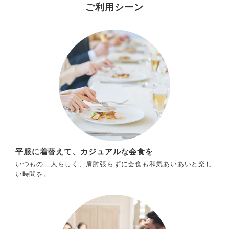
ご利用シーン
平服に着替えて、カジュアルな会食を
いつもの二人らしく、肩肘張らずに会食も和気あいあいと楽し
い時間を。