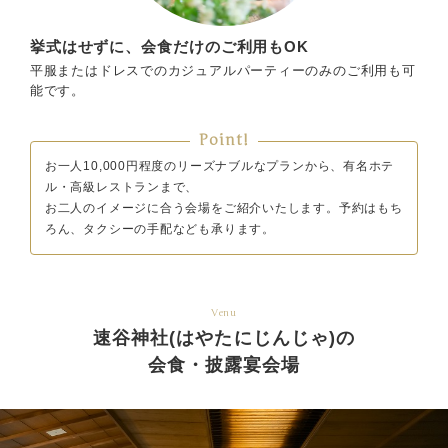
挙式はせずに、会食だけのご利用もOK
平服またはドレスでのカジュアルパーティーのみのご利用も可
能です。
Point!
お一人10,000円程度のリーズナブルなプランから、有名ホテ
ル・高級レストランまで、
お二人のイメージに合う会場をご紹介いたします。予約はもち
ろん、タクシーの手配なども承ります。
Venu
速谷神社(はやたにじんじゃ)の
会食・披露宴会場