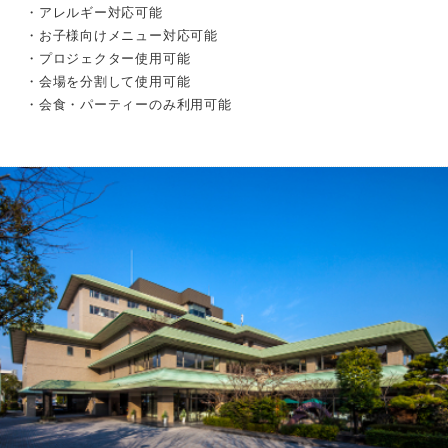
・アレルギー対応可能
・お子様向けメニュー対応可能
・プロジェクター使用可能
・会場を分割して使用可能
・会食・パーティーのみ利用可能