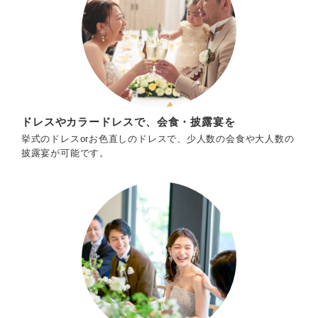
ドレスやカラードレスで、会食・披露宴を
挙式のドレスorお色直しのドレスで、少人数の会食や大人数の
披露宴が可能です。