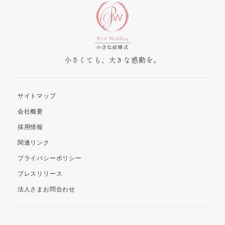
小さくても、大きな感動を。
サイトマップ
会社概要
採用情報
関連リンク
プライバシーポリシー
プレスリリース
法人さまお問合わせ