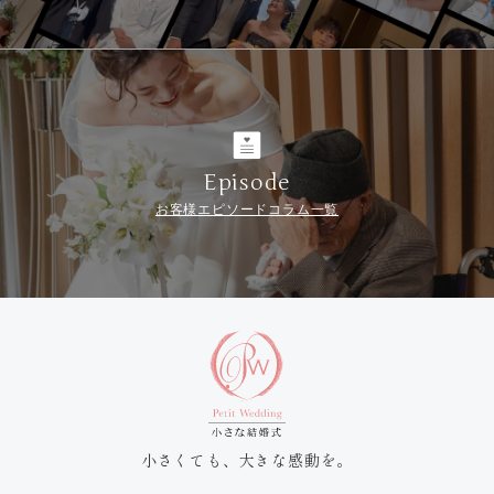
Episode
お客様エピソードコラム一覧
小さくても、大きな感動を。