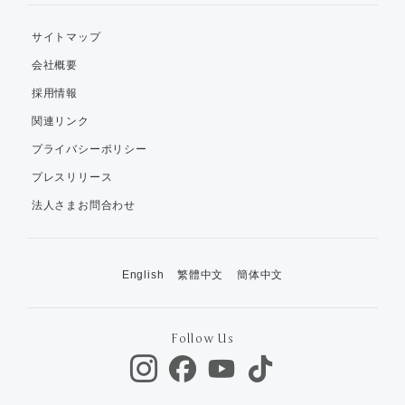
サイトマップ
会社概要
採用情報
関連リンク
プライバシーポリシー
プレスリリース
法人さまお問合わせ
English
繁體中文
簡体中文
Follow Us