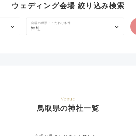
ウェディング会場 絞り込み検索
会場の種類・こだわり条件
神社
Venue
鳥取県の神社一覧