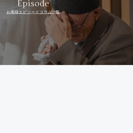
Episode
お客様エピソードコラム一覧