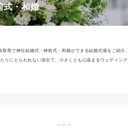
前式・和婚
鳥取県で神社結婚式・神前式・和婚ができる結婚式場をご紹介
きたりにとらわれない演出で、小さくとも心温まるウェディング
Search