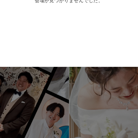
会場が見つかりませんでした。