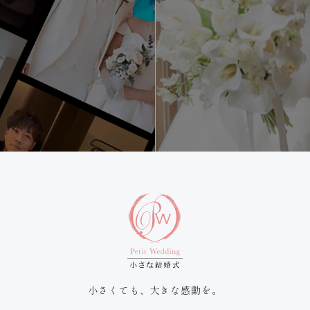
小さくても、大きな感動を。