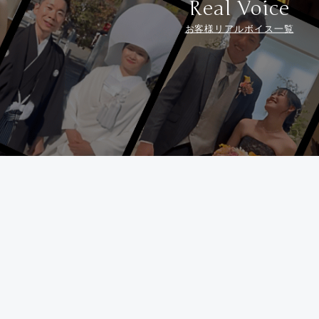
Real Voice
お客様リアルボイス一覧