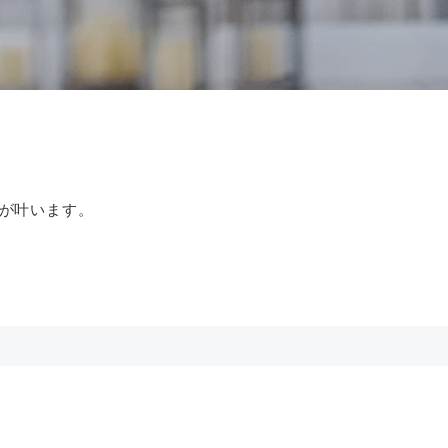
。
が叶います。